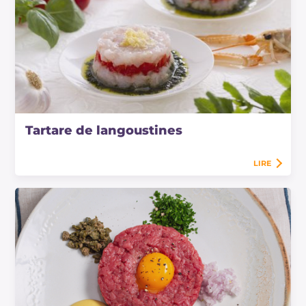
Tartare de langoustines
LIRE