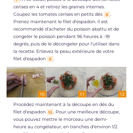
cerises en 4 et retirez les graines internes.
Coupez les tomates cerises en petits dés
.
8
Prenez maintenant le filet d'espadon. Il est
recommandé d'acheter du poisson abattu et de
congeler le poisson pendant 96 heures à -18
degrés, puis de le décongeler pour l'utiliser dans
la recette. Enlevez la peau extérieure de votre
filet d'espadon
.
9
Procédez maintenant à la découpe en dés du
filet d'espadon
. Pour une meilleure découpe,
10
vous pouvez mettre le morceau une demi-
heure au congélateur, en tranches d'environ 1/2