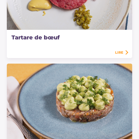
Tartare de bœuf
LIRE