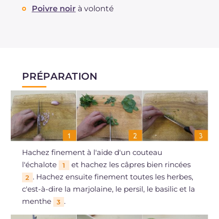
Poivre noir
à volonté
PRÉPARATION
Hachez finement à l'aide d'un couteau
l'échalote
et hachez les câpres bien rincées
1
. Hachez ensuite finement toutes les herbes,
2
c'est-à-dire la marjolaine, le persil, le basilic et la
menthe
.
3