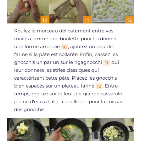
Roulez le morceau délicatement entre vos
mains comme une boulette pour lui donner
une forme arrondie
, ajoutez un peu de
10
farine si la pâte est collante. Enfin, passez les
gnocchis un par un sur le rigagnocchi
qui
11
leur donnera les stries classiques qui
caractérisent cette pâte. Placez les gnocchis
bien espacés sur un plateau fariné
. Entre-
12
temps, mettez sur le feu une grande casserole
pleine d'eau à saler à ébullition, pour la cuisson
des gnocchis.