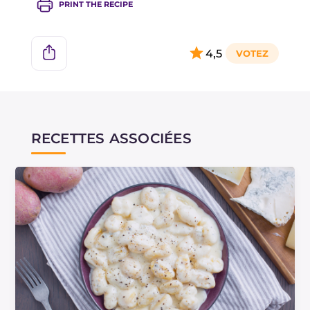
PRINT THE RECIPE
4,5
RECETTES ASSOCIÉES