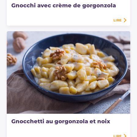
Gnocchi avec crème de gorgonzola
LIRE
Gnocchetti au gorgonzola et noix
LIRE