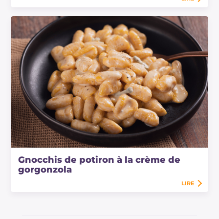
Gnocchis de potiron à la crème de
gorgonzola
LIRE