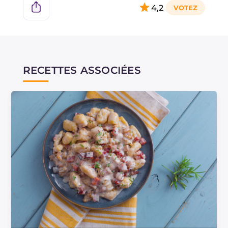
4,2
RECETTES ASSOCIÉES