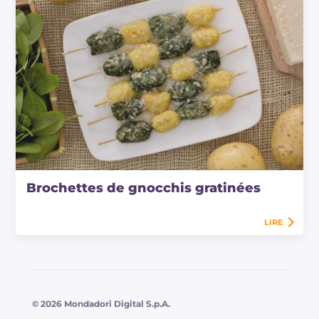
Brochettes de gnocchis gratinées
LIRE
© 2026 Mondadori Digital S.p.A.