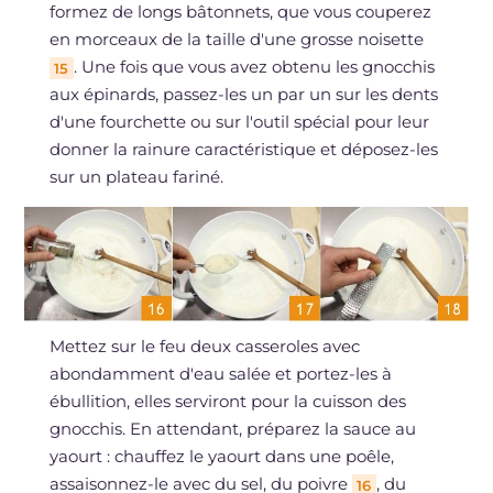
formez de longs bâtonnets, que vous couperez
en morceaux de la taille d'une grosse noisette
. Une fois que vous avez obtenu les gnocchis
15
aux épinards, passez-les un par un sur les dents
d'une fourchette ou sur l'outil spécial pour leur
donner la rainure caractéristique et déposez-les
sur un plateau fariné.
Mettez sur le feu deux casseroles avec
abondamment d'eau salée et portez-les à
ébullition, elles serviront pour la cuisson des
gnocchis. En attendant, préparez la sauce au
yaourt : chauffez le yaourt dans une poêle,
assaisonnez-le avec du sel, du poivre
, du
16