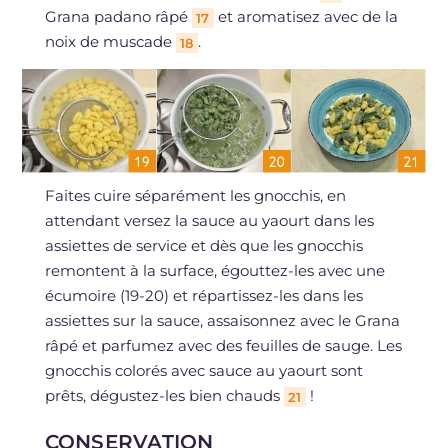
Grana padano râpé
et aromatisez avec de la
17
noix de muscade
.
18
Faites cuire séparément les gnocchis, en
attendant versez la sauce au yaourt dans les
assiettes de service et dès que les gnocchis
remontent à la surface, égouttez-les avec une
écumoire (19-20) et répartissez-les dans les
assiettes sur la sauce, assaisonnez avec le Grana
râpé et parfumez avec des feuilles de sauge. Les
gnocchis colorés avec sauce au yaourt sont
prêts, dégustez-les bien chauds
!
21
CONSERVATION