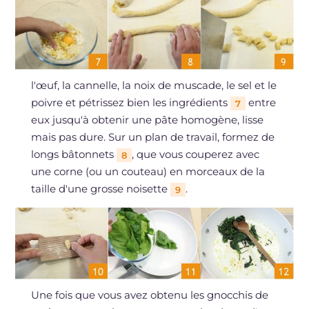
l'œuf, la cannelle, la noix de muscade, le sel et le
poivre et pétrissez bien les ingrédients
entre
7
eux jusqu'à obtenir une pâte homogène, lisse
mais pas dure. Sur un plan de travail, formez de
longs bâtonnets
, que vous couperez avec
8
une corne (ou un couteau) en morceaux de la
taille d'une grosse noisette
.
9
Une fois que vous avez obtenu les gnocchis de