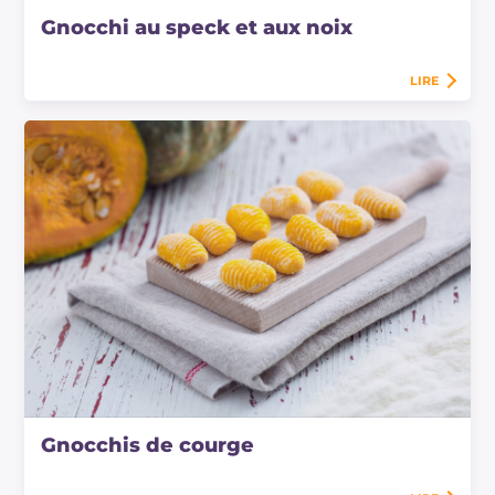
Gnocchi au speck et aux noix
LIRE
Gnocchis de courge