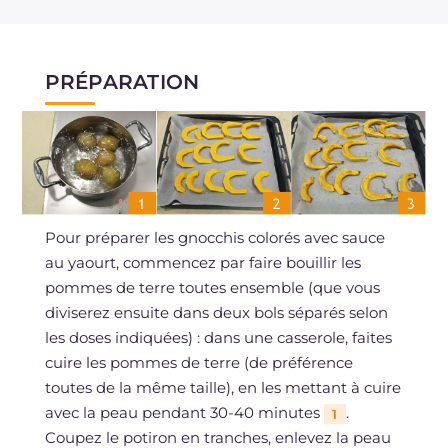
PRÉPARATION
Pour préparer les gnocchis colorés avec sauce
au yaourt, commencez par faire bouillir les
pommes de terre toutes ensemble (que vous
diviserez ensuite dans deux bols séparés selon
les doses indiquées) : dans une casserole, faites
cuire les pommes de terre (de préférence
toutes de la même taille), en les mettant à cuire
avec la peau pendant 30-40 minutes
.
1
Coupez le potiron en tranches, enlevez la peau