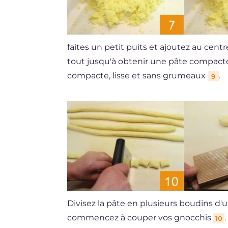
faites un petit puits et ajoutez au centr
tout jusqu'à obtenir une pâte compacte
compacte, lisse et sans grumeaux
.
9
Divisez la pâte en plusieurs boudins d'
commencez à couper vos gnocchis
10