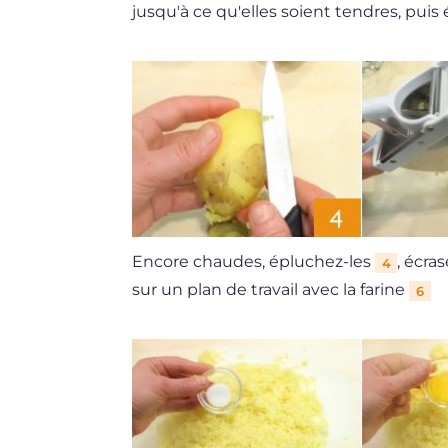
jusqu'à ce qu'elles soient tendres, puis
Encore chaudes, épluchez-les
, écra
4
sur un plan de travail avec la farine
6