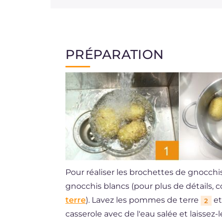
PRÉPARATION
Pour réaliser les brochettes de gnocch
gnocchis blancs (pour plus de détails, c
terre
). Lavez les pommes de terre
et
2
casserole avec de l'eau salée et laissez