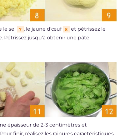
e le sel
, le jaune d'œuf
et pétrissez le
7
8
. Pétrissez jusqu'à obtenir une pâte
une épaisseur de 2-3 centimètres et
. Pour finir, réalisez les rainures caractéristiques