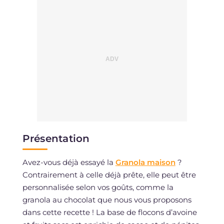
Présentation
Avez-vous déjà essayé la
Granola maison
?
Contrairement à celle déjà prête, elle peut être
personnalisée selon vos goûts, comme la
granola au chocolat que nous vous proposons
dans cette recette ! La base de flocons d’avoine