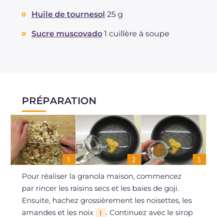
Huile de tournesol
25 g
Sucre muscovado
1 cuillère à soupe
PRÉPARATION
Pour réaliser la granola maison, commencez
par rincer les raisins secs et les baies de goji.
Ensuite, hachez grossièrement les noisettes, les
amandes et les noix
. Continuez avec le sirop
1