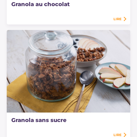
Granola au chocolat
LIRE
Granola sans sucre
LIRE