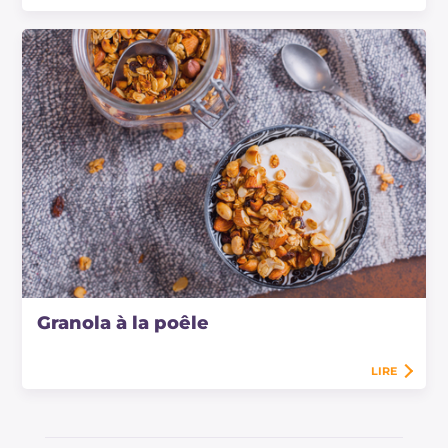
Granola à la poêle
LIRE