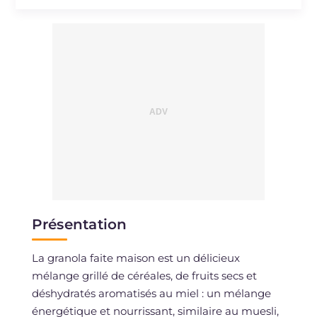
Présentation
La granola faite maison est un délicieux
mélange grillé de céréales, de fruits secs et
déshydratés aromatisés au miel : un mélange
énergétique et nourrissant, similaire au muesli,