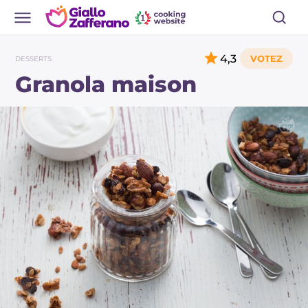
4,3
DESSERTS
Granola maison