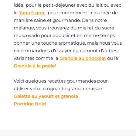
idéal pour le petit-déjeuner avec du lait ou avec
le
Yaourt grec
, pour commencer la journée de
manière saine et gourmande. Dans notre
mélange, vous trouverez du miel et du sucre
muscovado pour adoucir et en même temps
donner une touche aromatique, mais nous vous
recommandons d'essayer également d'autres
variantes comme la
Granola au chocolat
ou la
Granola à la poêle
!
Voici quelques recettes gourmandes pour
utiliser votre croquante granola maison :
Galette au yaourt et granola
Porridge froid