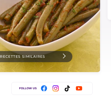
 RECETTES SIMILAIRES
FOLLOW US