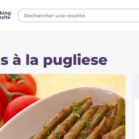
s à la pugliese