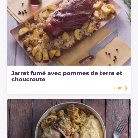
Jarret fumé avec pommes de terre et
choucroute
LIRE