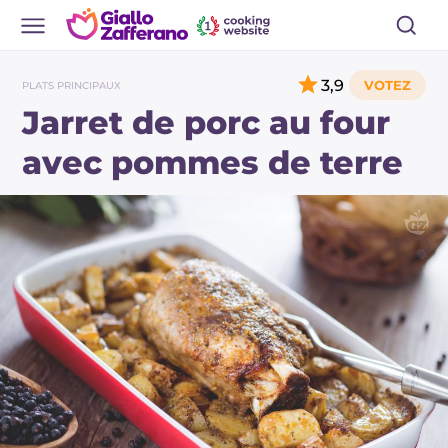
3,9
PLATS PRINCIPAUX
Jarret de porc au four
avec pommes de terre