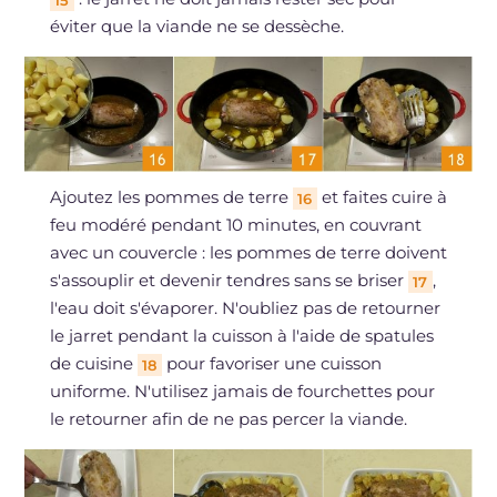
éviter que la viande ne se dessèche.
Ajoutez les pommes de terre
et faites cuire à
16
feu modéré pendant 10 minutes, en couvrant
avec un couvercle : les pommes de terre doivent
s'assouplir et devenir tendres sans se briser
,
17
l'eau doit s'évaporer. N'oubliez pas de retourner
le jarret pendant la cuisson à l'aide de spatules
de cuisine
pour favoriser une cuisson
18
uniforme. N'utilisez jamais de fourchettes pour
le retourner afin de ne pas percer la viande.