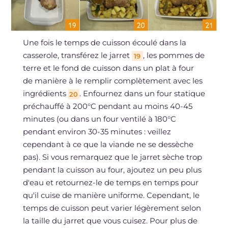
Une fois le temps de cuisson écoulé dans la
casserole, transférez le jarret
, les pommes de
19
terre et le fond de cuisson dans un plat à four
de manière à le remplir complètement avec les
ingrédients
. Enfournez dans un four statique
20
préchauffé à 200°C pendant au moins 40-45
minutes (ou dans un four ventilé à 180°C
pendant environ 30-35 minutes : veillez
cependant à ce que la viande ne se dessèche
pas). Si vous remarquez que le jarret sèche trop
pendant la cuisson au four, ajoutez un peu plus
d'eau et retournez-le de temps en temps pour
qu'il cuise de manière uniforme. Cependant, le
temps de cuisson peut varier légèrement selon
la taille du jarret que vous cuisez. Pour plus de