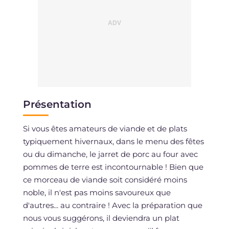
Présentation
Si vous êtes amateurs de viande et de plats
typiquement hivernaux, dans le menu des fêtes
ou du dimanche, le jarret de porc au four avec
pommes de terre est incontournable ! Bien que
ce morceau de viande soit considéré moins
noble, il n'est pas moins savoureux que
d'autres... au contraire ! Avec la préparation que
nous vous suggérons, il deviendra un plat