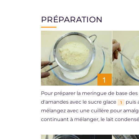
PRÉPARATION
Pour préparer la meringue de base des 
d'amandes avec le sucre glace
puis 
1
mélangez avec une cuillère pour amal
continuant à mélanger, le lait condens