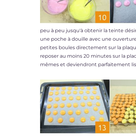
peu à peu jusqu'à obtenir la teinte dés
une poche à douille avec une ouvertur
petites boules directement sur la plaqu
reposer au moins 20 minutes sur la plaq
mêmes et deviendront parfaitement lis