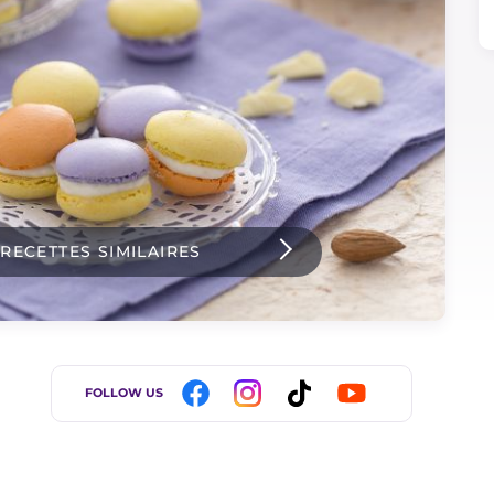
 RECETTES SIMILAIRES
FOLLOW US