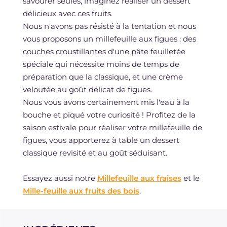
savourer seules, imaginez réaliser un dessert
délicieux avec ces fruits.
Nous n'avons pas résisté à la tentation et nous
vous proposons un millefeuille aux figues : des
couches croustillantes d'une pâte feuilletée
spéciale qui nécessite moins de temps de
préparation que la classique, et une crème
veloutée au goût délicat de figues.
Nous vous avons certainement mis l'eau à la
bouche et piqué votre curiosité ! Profitez de la
saison estivale pour réaliser votre millefeuille de
figues, vous apporterez à table un dessert
classique revisité et au goût séduisant.
Essayez aussi notre
Millefeuille aux fraises
et le
Mille-feuille aux fruits des bois
.