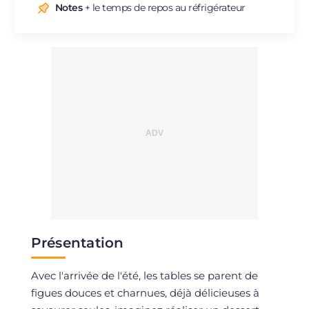
Sodium
mg
416
Notes
+ le temps de repos au réfrigérateur
Présentation
Avec l'arrivée de l'été, les tables se parent de
figues douces et charnues, déjà délicieuses à