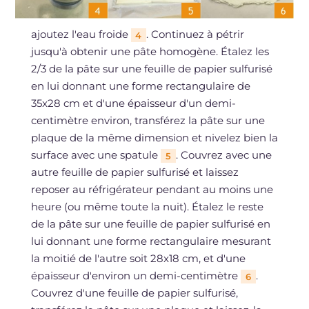
ajoutez l'eau froide
. Continuez à pétrir
4
jusqu'à obtenir une pâte homogène. Étalez les
2/3 de la pâte sur une feuille de papier sulfurisé
en lui donnant une forme rectangulaire de
35x28 cm et d'une épaisseur d'un demi-
centimètre environ, transférez la pâte sur une
plaque de la même dimension et nivelez bien la
surface avec une spatule
. Couvrez avec une
5
autre feuille de papier sulfurisé et laissez
reposer au réfrigérateur pendant au moins une
heure (ou même toute la nuit). Étalez le reste
de la pâte sur une feuille de papier sulfurisé en
lui donnant une forme rectangulaire mesurant
la moitié de l'autre soit 28x18 cm, et d'une
épaisseur d'environ un demi-centimètre
.
6
Couvrez d'une feuille de papier sulfurisé,