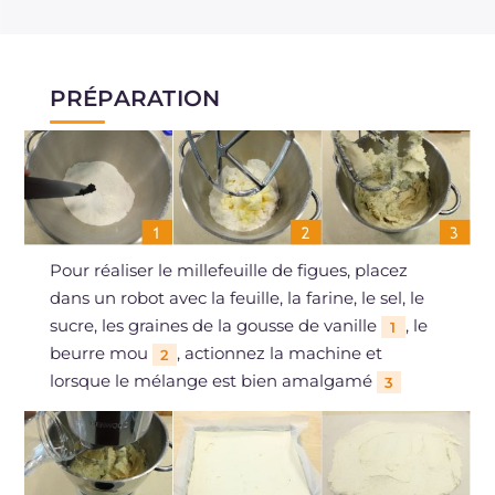
PRÉPARATION
Pour réaliser le millefeuille de figues, placez
dans un robot avec la feuille, la farine, le sel, le
sucre, les graines de la gousse de vanille
, le
1
beurre mou
, actionnez la machine et
2
lorsque le mélange est bien amalgamé
3