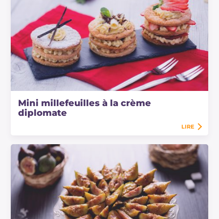
Mini millefeuilles à la crème
diplomate
LIRE