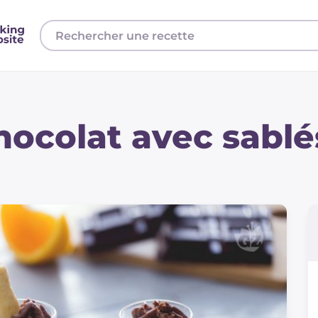
ocolat avec sablé