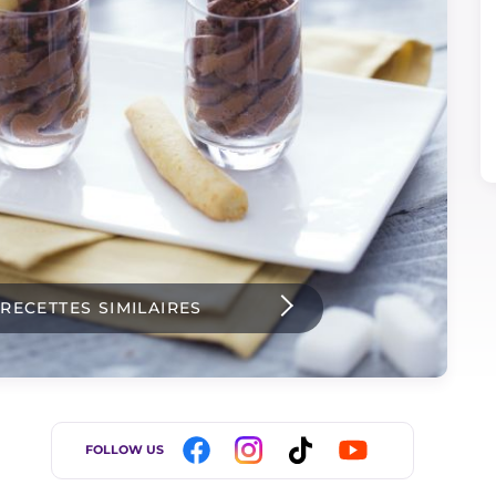
 RECETTES SIMILAIRES
FOLLOW US