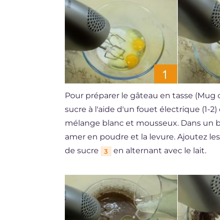
Pour préparer le gâteau en tasse (Mug 
sucre à l'aide d'un fouet électrique (1-2
mélange blanc et mousseux. Dans un bol
amer en poudre et la levure. Ajoutez le
de sucre
en alternant avec le lait.
3