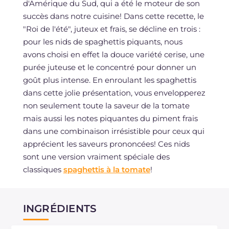
d'Amérique du Sud, qui a été le moteur de son
succès dans notre cuisine! Dans cette recette, le
"Roi de l'été", juteux et frais, se décline en trois :
pour les nids de spaghettis piquants, nous
avons choisi en effet la douce variété cerise, une
purée juteuse et le concentré pour donner un
goût plus intense. En enroulant les spaghettis
dans cette jolie présentation, vous envelopperez
non seulement toute la saveur de la tomate
mais aussi les notes piquantes du piment frais
dans une combinaison irrésistible pour ceux qui
apprécient les saveurs prononcées! Ces nids
sont une version vraiment spéciale des
classiques
spaghettis à la tomate
!
INGRÉDIENTS