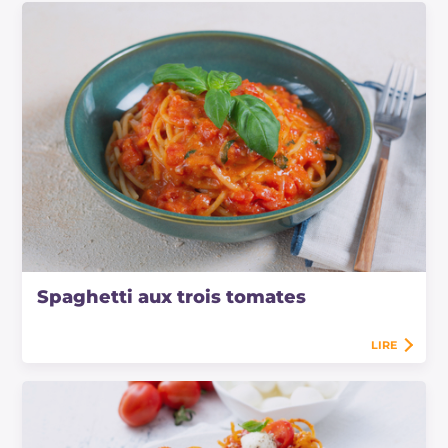
Spaghetti aux trois tomates
LIRE