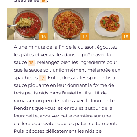
15
À une minute de la fin de la cuisson, égouttez
les pâtes et versez-les dans la poêle avec la
sauce
. Mélangez bien les ingrédients pour
16
que la sauce soit uniformément mélangée aux
spaghettis
. Enfin, dressez les spaghettis à la
17
sauce piquante en leur donnant la forme de
trois petits nids dans l'assiette : il suffit de
ramasser un peu de pâtes avec la fourchette.
Pendant que vous les enroulez autour de la
fourchette, appuyez cette dernière sur une
cuillère pour éviter que les pâtes ne tombent.
Puis, déposez délicatement les nids de