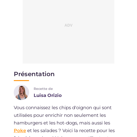
Présentation
Recette de
Luisa Orizio
Vous connaissez les chips d'oignon qui sont
utilisées pour enrichir non seulement les
hamburgers et les hot-dogs, mais aussi les
Poke
et les salades ? Voici la recette pour les