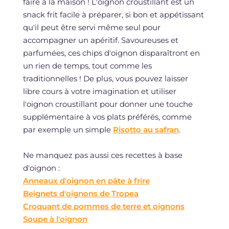
faire à la maison ! L'oignon croustillant est un
snack frit facile à préparer, si bon et appétissant
qu'il peut être servi même seul pour
accompagner un apéritif. Savoureuses et
parfumées, ces chips d'oignon disparaîtront en
un rien de temps, tout comme les
traditionnelles ! De plus, vous pouvez laisser
libre cours à votre imagination et utiliser
l'oignon croustillant pour donner une touche
supplémentaire à vos plats préférés, comme
par exemple un simple
Risotto au safran
.
Ne manquez pas aussi ces recettes à base
d'oignon :
Anneaux d'oignon en pâte à frire
Beignets d'oignons de Tropea
Croquant de pommes de terre et oignons
Soupe à l'oignon