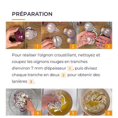
PRÉPARATION
Pour réaliser l'oignon croustillant, nettoyez et
coupez les oignons rouges en tranches
d'environ 7 mm d'épaisseur
, puis divisez
1
chaque tranche en deux
pour obtenir des
2
lanières
.
3