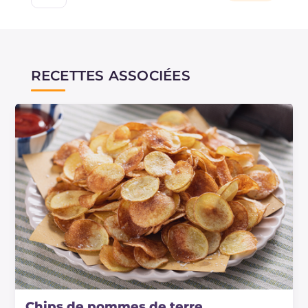
RECETTES ASSOCIÉES
Chips de pommes de terre