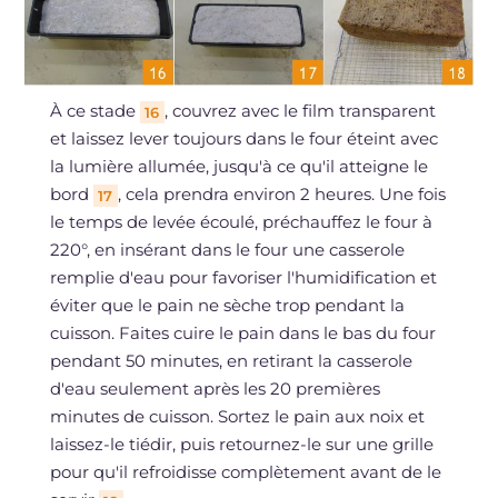
À ce stade
, couvrez avec le film transparent
16
et laissez lever toujours dans le four éteint avec
la lumière allumée, jusqu'à ce qu'il atteigne le
bord
, cela prendra environ 2 heures. Une fois
17
le temps de levée écoulé, préchauffez le four à
220°, en insérant dans le four une casserole
remplie d'eau pour favoriser l'humidification et
éviter que le pain ne sèche trop pendant la
cuisson. Faites cuire le pain dans le bas du four
pendant 50 minutes, en retirant la casserole
d'eau seulement après les 20 premières
minutes de cuisson. Sortez le pain aux noix et
laissez-le tiédir, puis retournez-le sur une grille
pour qu'il refroidisse complètement avant de le