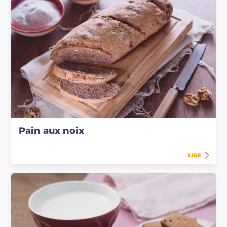
Pain aux noix
LIRE