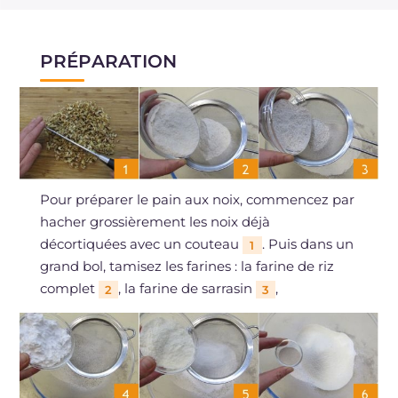
PRÉPARATION
Pour préparer le pain aux noix, commencez par
hacher grossièrement les noix déjà
décortiquées avec un couteau
. Puis dans un
1
grand bol, tamisez les farines : la farine de riz
complet
, la farine de sarrasin
,
2
3