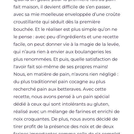
fait maison, il devient difficile de s’en passer,
avec sa mie moelleuse enveloppée d’une croûte
croustillante qui séduit dès la première
bouchée. Et le réaliser est plus simple qu’on ne
le pense : avec peu d’ingrédients et une recette
facile, on peut donner vie à la magie de la levée,
qui n’aura rien à envier aux boulangeries les
plus renommées. Et puis, quelle satisfaction de
l'avoir fait soi-même de ses propres mains!
Nous, en matière de pain, n'avons rien négligé :
du plus traditionnel pain cocagne au plus
recherché pain aux betteraves. Avec cette
recette, nous avons pensé à un pain spécial
dédié à ceux qui sont intolérants au gluten,
réalisé avec un mélange de farines et enrichi de
noix croquantes. De plus, nous avons décidé de
tirer profit de la présence des noix et de deux
farines importantes comme celle de riz complet