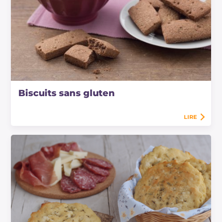
Biscuits sans gluten
LIRE