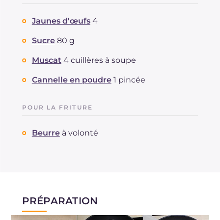
Jaunes d'œufs
4
Sucre
80 g
Muscat
4 cuillères à soupe
Cannelle en poudre
1 pincée
POUR LA FRITURE
Beurre
à volonté
PRÉPARATION