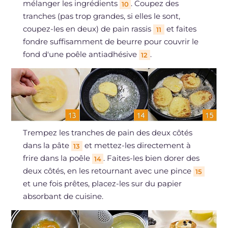
mélanger les ingrédients
. Coupez des
10
tranches (pas trop grandes, si elles le sont,
coupez-les en deux) de pain rassis
et faites
11
fondre suffisamment de beurre pour couvrir le
fond d'une poêle antiadhésive
.
12
Trempez les tranches de pain des deux côtés
dans la pâte
et mettez-les directement à
13
frire dans la poêle
. Faites-les bien dorer des
14
deux côtés, en les retournant avec une pince
15
et une fois prêtes, placez-les sur du papier
absorbant de cuisine.