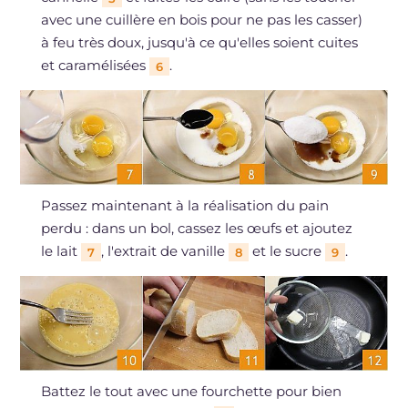
avec une cuillère en bois pour ne pas les casser)
à feu très doux, jusqu'à ce qu'elles soient cuites
et caramélisées
.
6
Passez maintenant à la réalisation du pain
perdu : dans un bol, cassez les œufs et ajoutez
le lait
, l'extrait de vanille
et le sucre
.
7
8
9
Battez le tout avec une fourchette pour bien