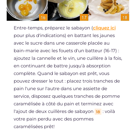
Entre-temps, préparez le sabayon (
cliquez ici
pour plus d'indications) en battant les jaunes
avec le sucre dans une casserole placée au
bain-marie avec les fouets d'un batteur (16-17) :
ajoutez la cannelle et le vin, une cuillère à la fois,
en continuant de battre jusqu'à absorption
complète. Quand le sabayon est prêt, vous
pouvez dresser le tout : placez trois tranches de
pain l'une sur l'autre dans une assiette de
service, disposez quelques tranches de pomme
caramélisée à côté du pain et terminez avec
l'ajout de deux cuillères de sabayon
: voilà
18
votre pain perdu avec des pommes
caramélisées prêt!