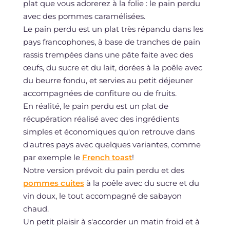
plat que vous adorerez à la folie : le pain perdu
avec des pommes caramélisées.
Le pain perdu est un plat très répandu dans les
pays francophones, à base de tranches de pain
rassis trempées dans une pâte faite avec des
œufs, du sucre et du lait, dorées à la poêle avec
du beurre fondu, et servies au petit déjeuner
accompagnées de confiture ou de fruits.
En réalité, le pain perdu est un plat de
récupération réalisé avec des ingrédients
simples et économiques qu'on retrouve dans
d'autres pays avec quelques variantes, comme
par exemple le
French toast
!
Notre version prévoit du pain perdu et des
pommes cuites
à la poêle avec du sucre et du
vin doux, le tout accompagné de sabayon
chaud.
Un petit plaisir à s'accorder un matin froid et à