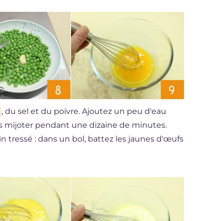
, du sel et du poivre. Ajoutez un peu d'eau
es mijoter pendant une dizaine de minutes.
n tressé : dans un bol, battez les jaunes d'œufs