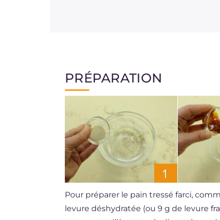
PRÉPARATION
Pour préparer le pain tressé farci, comme
levure déshydratée (ou 9 g de levure fra