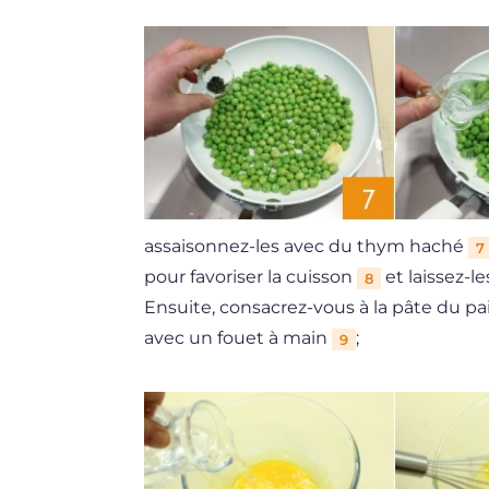
assaisonnez-les avec du thym haché
7
pour favoriser la cuisson
et laissez-l
8
Ensuite, consacrez-vous à la pâte du pai
avec un fouet à main
;
9