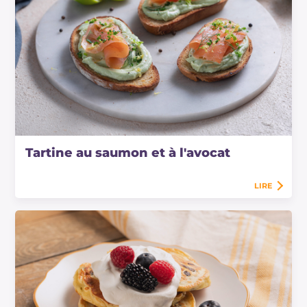
Tartine au saumon et à l'avocat
LIRE