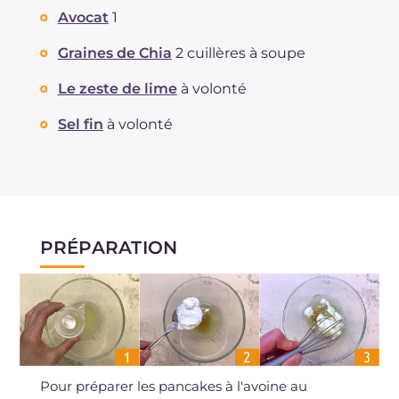
Avocat
1
Graines de Chia
2 cuillères à soupe
Le zeste de lime
à volonté
Sel fin
à volonté
PRÉPARATION
Pour préparer les pancakes à l'avoine au