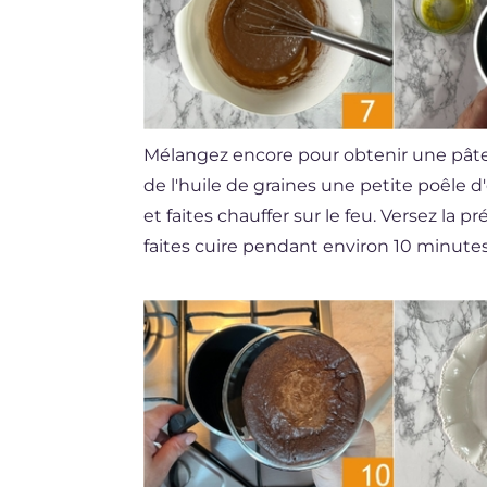
Mélangez encore pour obtenir une pâ
de l'huile de graines une petite poêle 
et faites chauffer sur le feu. Versez la p
faites cuire pendant environ 10 minutes