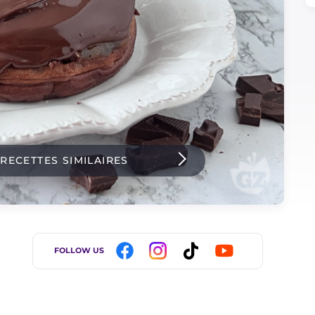
 RECETTES SIMILAIRES
FOLLOW US