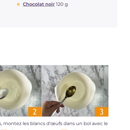
Chocolat noir
120 g
, montez les blancs d'œufs dans un bol avec le