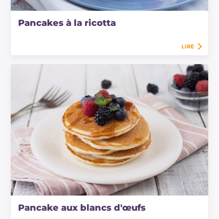
Pancakes à la ricotta
LIRE
Pancake aux blancs d'œufs