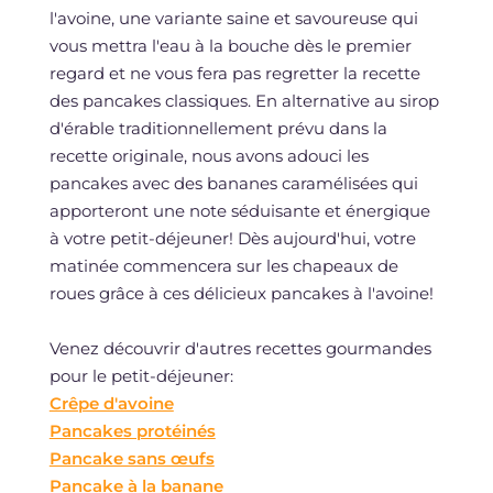
l'avoine, une variante saine et savoureuse qui
vous mettra l'eau à la bouche dès le premier
regard et ne vous fera pas regretter la recette
des pancakes classiques. En alternative au sirop
d'érable traditionnellement prévu dans la
recette originale, nous avons adouci les
pancakes avec des bananes caramélisées qui
apporteront une note séduisante et énergique
à votre petit-déjeuner! Dès aujourd'hui, votre
matinée commencera sur les chapeaux de
roues grâce à ces délicieux pancakes à l'avoine!
Venez découvrir d'autres recettes gourmandes
pour le petit-déjeuner:
Crêpe d'avoine
Pancakes protéinés
Pancake sans œufs
Pancake à la banane