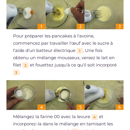
Pour préparer les pancakes à l'avoine,
commencez par travailler l'œuf avec le sucre à
l'aide d'un batteur électrique
. Une fois
1
obtenu un mélange mousseux, versez le lait en
filet
et fouettez jusqu'à ce qu'il soit incorporé
2
.
3
Mélangez la farine 00 avec la levure
et
4
incorporez-la dans le mélange en tamisant les