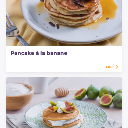
Pancake à la banane
LIRE