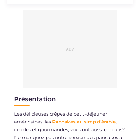
Sodium
mg
31
Présentation
Les délicieuses crêpes de petit-déjeuner
américaines, les
Pancakes au sirop d'érable
,
rapides et gourmandes, vous ont aussi conquis?
Ne manquez pas notre version des pancakes à