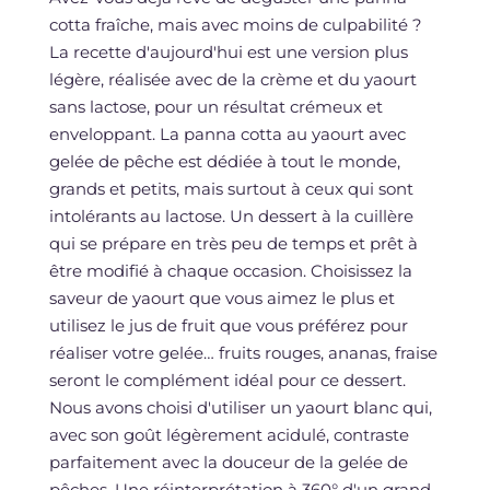
cotta fraîche, mais avec moins de culpabilité ?
La recette d'aujourd'hui est une version plus
légère, réalisée avec de la crème et du yaourt
sans lactose, pour un résultat crémeux et
enveloppant. La panna cotta au yaourt avec
gelée de pêche est dédiée à tout le monde,
grands et petits, mais surtout à ceux qui sont
intolérants au lactose. Un dessert à la cuillère
qui se prépare en très peu de temps et prêt à
être modifié à chaque occasion. Choisissez la
saveur de yaourt que vous aimez le plus et
utilisez le jus de fruit que vous préférez pour
réaliser votre gelée… fruits rouges, ananas, fraise
seront le complément idéal pour ce dessert.
Nous avons choisi d'utiliser un yaourt blanc qui,
avec son goût légèrement acidulé, contraste
parfaitement avec la douceur de la gelée de
pêches. Une réinterprétation à 360° d'un grand