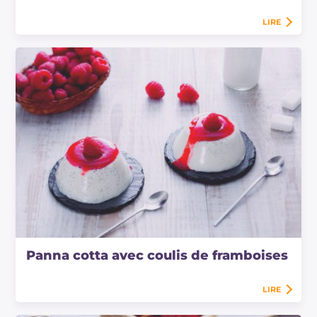
LIRE
Panna cotta avec coulis de framboises
LIRE