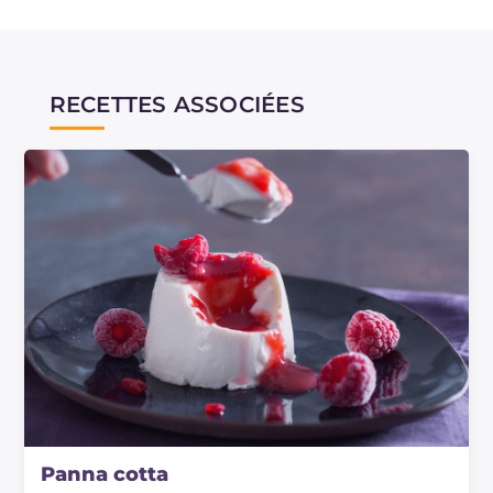
RECETTES ASSOCIÉES
Panna cotta