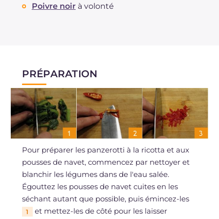
Poivre noir
à volonté
PRÉPARATION
Pour préparer les panzerotti à la ricotta et aux
pousses de navet, commencez par nettoyer et
blanchir les légumes dans de l'eau salée.
Égouttez les pousses de navet cuites en les
séchant autant que possible, puis émincez-les
et mettez-les de côté pour les laisser
1