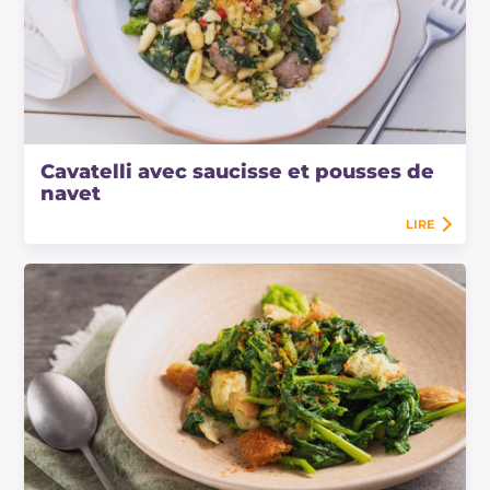
Cavatelli avec saucisse et pousses de
navet
LIRE