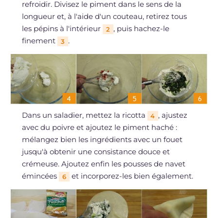
refroidir. Divisez le piment dans le sens de la
longueur et, à l'aide d'un couteau, retirez tous
les pépins à l'intérieur
, puis hachez-le
2
finement
.
3
Dans un saladier, mettez la ricotta
, ajustez
4
avec du poivre et ajoutez le piment haché :
mélangez bien les ingrédients avec un fouet
jusqu'à obtenir une consistance douce et
crémeuse. Ajoutez enfin les pousses de navet
émincées
et incorporez-les bien également.
6