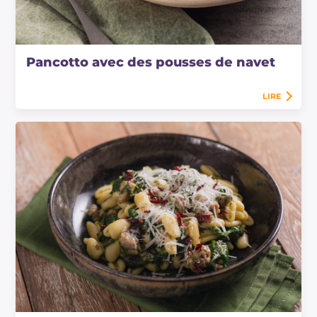
Pancotto avec des pousses de navet
LIRE