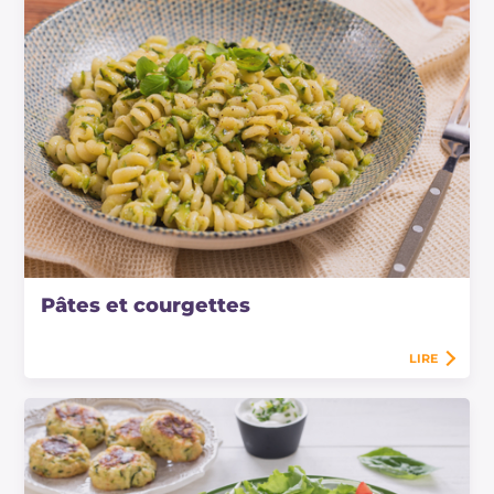
Pâtes et courgettes
LIRE