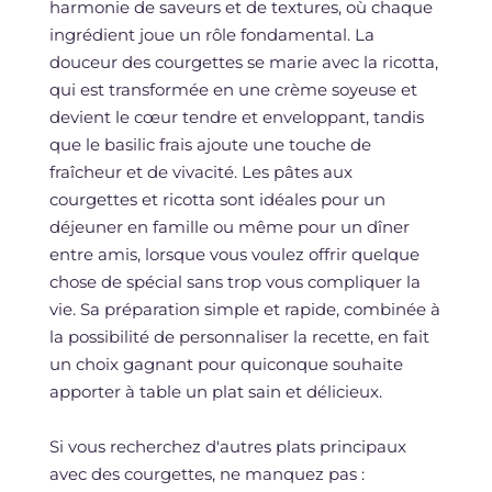
harmonie de saveurs et de textures, où chaque
ingrédient joue un rôle fondamental. La
douceur des courgettes se marie avec la ricotta,
qui est transformée en une crème soyeuse et
devient le cœur tendre et enveloppant, tandis
que le basilic frais ajoute une touche de
fraîcheur et de vivacité. Les pâtes aux
courgettes et ricotta sont idéales pour un
déjeuner en famille ou même pour un dîner
entre amis, lorsque vous voulez offrir quelque
chose de spécial sans trop vous compliquer la
vie. Sa préparation simple et rapide, combinée à
la possibilité de personnaliser la recette, en fait
un choix gagnant pour quiconque souhaite
apporter à table un plat sain et délicieux.
Si vous recherchez d'autres plats principaux
avec des courgettes, ne manquez pas :