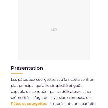
Présentation
Les pâtes aux courgettes et à la ricotta sont un
plat principal qui allie simplicité et goût,
capable de conquérir par sa délicatesse et sa
crémosité. Il s'agit de la version crémeuse des
Pâtes et courgettes
, et représente une parfaite