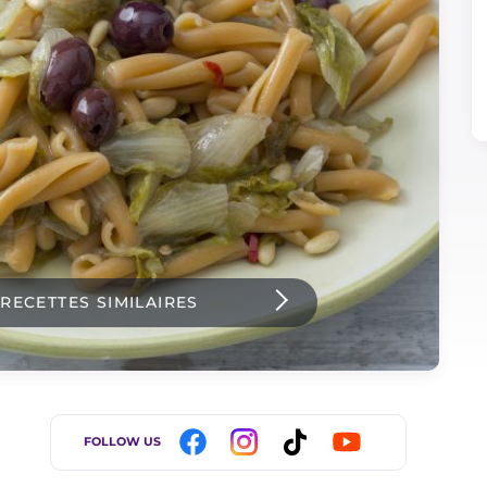
 RECETTES SIMILAIRES
FOLLOW US