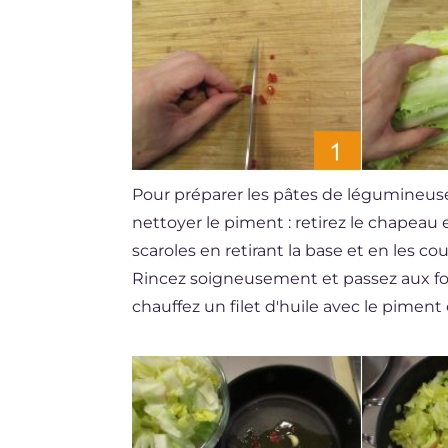
Pour préparer les pâtes de légumineuse
nettoyer le piment : retirez le chapeau
scaroles en retirant la base et en les 
Rincez soigneusement et passez aux fou
chauffez un filet d'huile avec le piment