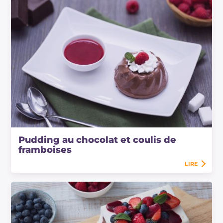
Pudding au chocolat et coulis de
framboises
LIRE