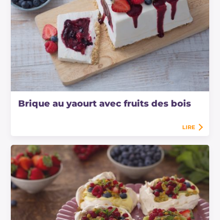
Brique au yaourt avec fruits des bois
LIRE