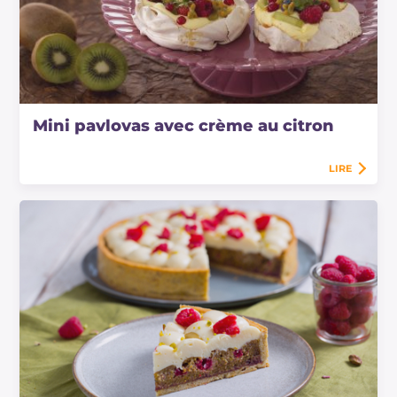
Mini pavlovas avec crème au citron
LIRE