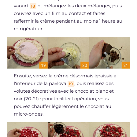
yaourt
et mélangez les deux mélanges, puis
18
couvrez avec un film au contact et faites
raffermir la crème pendant au moins 1 heure au
réfrigérateur.
Ensuite, versez la crème désormais épaissie à
l'intérieur de la pavlova
; puis réalisez des
19
volutes décoratives avec le chocolat blanc et
noir (20-21) : pour faciliter l'opération, vous
pouvez chauffer légèrement le chocolat au
micro-ondes.