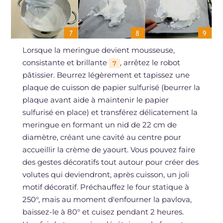
Lorsque la meringue devient mousseuse,
consistante et brillante
, arrêtez le robot
7
pâtissier. Beurrez légèrement et tapissez une
plaque de cuisson de papier sulfurisé (beurrer la
plaque avant aide à maintenir le papier
sulfurisé en place) et transférez délicatement la
meringue en formant un nid de 22 cm de
diamètre, créant une cavité au centre pour
accueillir la crème de yaourt. Vous pouvez faire
des gestes décoratifs tout autour pour créer des
volutes qui deviendront, après cuisson, un joli
motif décoratif. Préchauffez le four statique à
250°, mais au moment d'enfourner la pavlova,
baissez-le à 80° et cuisez pendant 2 heures.