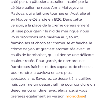
créé par un pâtissier australien inspiré par la
célèbre ballerine russe Anna Matveyevna
Pavlova, qui a fait une tournée en Australie et
en Nouvelle-Zélande en 1926. Dans cette
version, à la place de la crème généralement
utilisée pour garnir le nid de meringue, nous
vous proposons une pavlova au yaourt,
framboises et chocolat : crémeuse et fraîche, la
crème de yaourt grec est aromatisée avec un
coulis de framboises, qui lui donne une délicate
couleur rosée. Pour garnir, de nombreuses
framboises fraîches et des copeaux de chocolat
pour rendre la pavlova encore plus
spectaculaire. Savourez ce dessert à la cuillère
frais comme un dessert raffiné pour conclure un
déjeuner ou un dîner avec élégance, si vous
préférez également en version
monodose
!