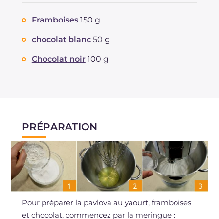
Framboises
150 g
chocolat blanc
50 g
Chocolat noir
100 g
PRÉPARATION
Pour préparer la pavlova au yaourt, framboises
et chocolat, commencez par la meringue :