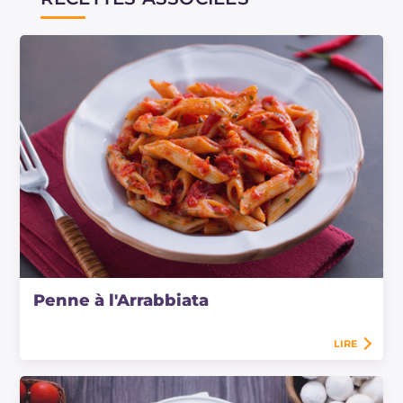
Penne à l'Arrabbiata
LIRE