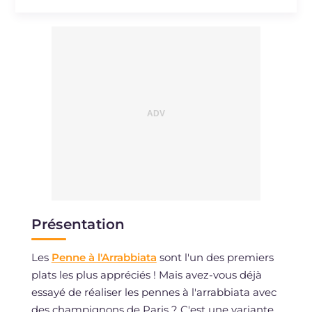
Présentation
Les
Penne à l'Arrabbiata
sont l'un des premiers
plats les plus appréciés ! Mais avez-vous déjà
essayé de réaliser les pennes à l'arrabbiata avec
des champignons de Paris ? C'est une variante