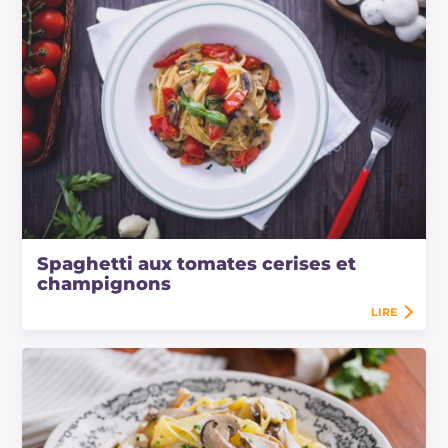
Spaghetti aux tomates cerises et
champignons
LIRE