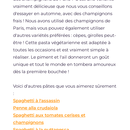
vraiment délicieuse que nous vous conseillons
d'essayer en automne, avec des champignons
frais ! Nous avons utilisé des champignons de
Paris, mais vous pouvez également utiliser
d'autres variétés préférées : cèpes, girolles peut-
être ! Cette pasta végétarienne est adaptée à
toutes les occasions et est vraiment simple à
réaliser. Le piment et l'ail donneront un goût
unique et tout le monde en tombera amoureux
dès la première bouchée !
Voici d'autres pâtes que vous aimerez sûrement
:
Spaghetti à l'assassin
Penne alla crudaiola
Spaghetti aux tomates cerises et
champignons
Spaghetti à la puttanesca