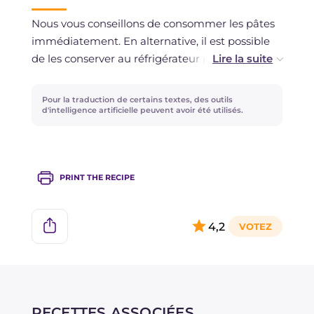
Nous vous conseillons de consommer les pâtes
immédiatement. En alternative, il est possible
de les conserver au réfrigérateur pendant un
jour au maximum.
Pour la traduction de certains textes, des outils
d'intelligence artificielle peuvent avoir été utilisés.
PRINT THE RECIPE
4,2
RECETTES ASSOCIÉES