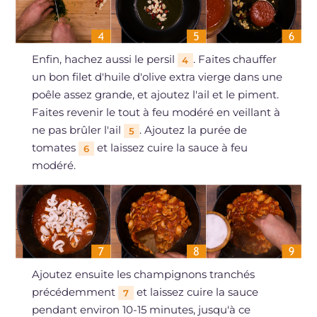
Enfin, hachez aussi le persil
. Faites chauffer
4
un bon filet d'huile d'olive extra vierge dans une
poêle assez grande, et ajoutez l'ail et le piment.
Faites revenir le tout à feu modéré en veillant à
ne pas brûler l'ail
. Ajoutez la purée de
5
tomates
et laissez cuire la sauce à feu
6
modéré.
Ajoutez ensuite les champignons tranchés
précédemment
et laissez cuire la sauce
7
pendant environ 10-15 minutes, jusqu'à ce