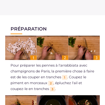
PRÉPARATION
Pour préparer les pennes à l'arrabbiata avec
champignons de Paris, la première chose à faire
est de les couper en tranches
. Coupez le
1
piment en morceaux
, épluchez l'ail et
2
coupez-le en tranches
.
3