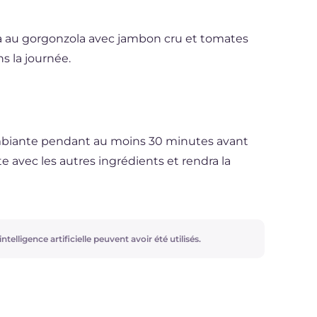
na au gorgonzola avec jambon cru et tomates
s la journée.
ambiante pendant au moins 30 minutes avant
aste avec les autres ingrédients et rendra la
ntelligence artificielle peuvent avoir été utilisés.