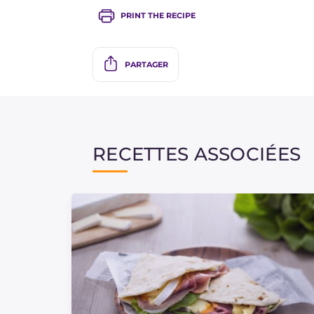
PRINT THE RECIPE
PARTAGER
RECETTES ASSOCIÉES