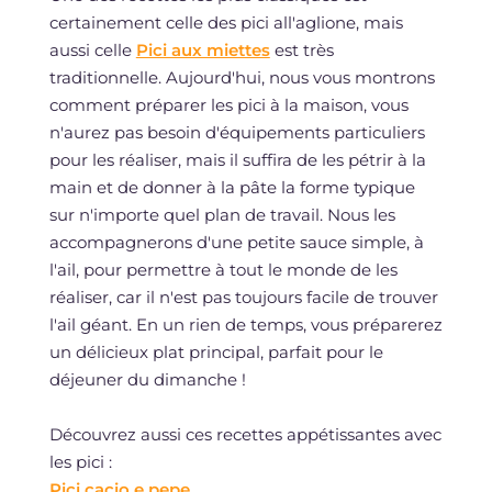
certainement celle des pici all'aglione, mais
aussi celle
Pici aux miettes
est très
traditionnelle. Aujourd'hui, nous vous montrons
comment préparer les pici à la maison, vous
n'aurez pas besoin d'équipements particuliers
pour les réaliser, mais il suffira de les pétrir à la
main et de donner à la pâte la forme typique
sur n'importe quel plan de travail. Nous les
accompagnerons d'une petite sauce simple, à
l'ail, pour permettre à tout le monde de les
réaliser, car il n'est pas toujours facile de trouver
l'ail géant. En un rien de temps, vous préparerez
un délicieux plat principal, parfait pour le
déjeuner du dimanche !
Découvrez aussi ces recettes appétissantes avec
les pici :
Pici cacio e pepe