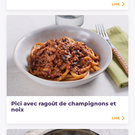
LIRE
Pici avec ragoût de champignons et
noix
LIRE