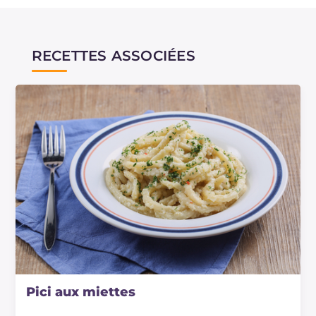
RECETTES ASSOCIÉES
Pici aux miettes