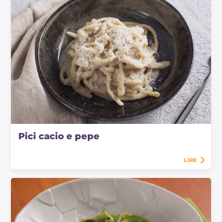
Pici cacio e pepe
LIRE