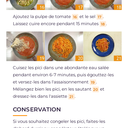
Ajoutez la pulpe de tomate
et le sel
.
16
17
Laissez cuire encore pendant 15 minutes
.
18
Cuisez les pici dans une abondante eau salée
pendant environ 6-7 minutes, puis égouttez-les
et versez-les dans l'assaisonnement
.
19
Mélangez bien les pici, en les sautant
et
20
dressez-les dans l'assiette
.
21
CONSERVATION
Si vous souhaitez congeler les pici, faites-les