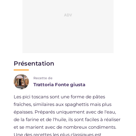
Présentation
Recette de
Trattoria Fonte giusta
Les pici toscans sont une forme de pâtes
fraîches, similaires aux spaghettis mais plus
épaisses. Préparés uniquement avec de l'eau,
de la farine et de l'huile, ils sont faciles à réaliser
et se marient avec de nombreux condiments.
Une des recettes les plus classiques est