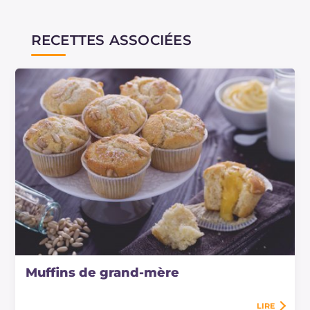
RECETTES ASSOCIÉES
Muffins de grand-mère
LIRE