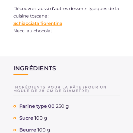
Découvrez aussi d'autres desserts typiques de la
cuisine toscane :
Schiacciata fiorentina
Necci au chocolat
INGRÉDIENTS
INGRÉDIENTS POUR LA PÂTE (POUR UN
MOULE DE 28 CM DE DIAMÈTRE)
Farine type 00
250 g
Sucre
100 g
Beurre
100 g