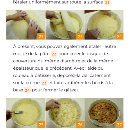
l'étaler uniformément sur toute la surface
.
21
À présent, vous pouvez également étaler l'autre
moitié de la pâte
pour créer le disque de
22
couverture du même diamètre et de la même
épaisseur que le précédent. Avec l'aide du
rouleau à pâtisserie, déposez-la délicatement
sur la crème
et faites adhérer les bords à la
23
base
pour fermer le gâteau.
24