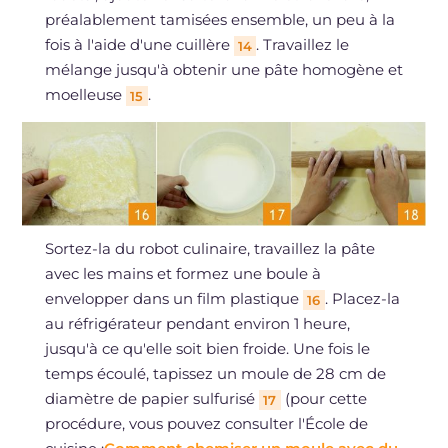
préalablement tamisées ensemble, un peu à la
fois à l'aide d'une cuillère
. Travaillez le
14
mélange jusqu'à obtenir une pâte homogène et
moelleuse
.
15
Sortez-la du robot culinaire, travaillez la pâte
avec les mains et formez une boule à
envelopper dans un film plastique
. Placez-la
16
au réfrigérateur pendant environ 1 heure,
jusqu'à ce qu'elle soit bien froide. Une fois le
temps écoulé, tapissez un moule de 28 cm de
diamètre de papier sulfurisé
(pour cette
17
procédure, vous pouvez consulter l'École de