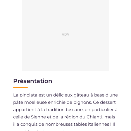
Présentation
La pinolata est un délicieux gâteau à base d'une
pâte moelleuse enrichie de pignons. Ce dessert
appartient à la tradition toscane, en particulier à
celle de Sienne et de la région du Chianti, mais
il a conquis de nombreuses tables italiennes ! Il