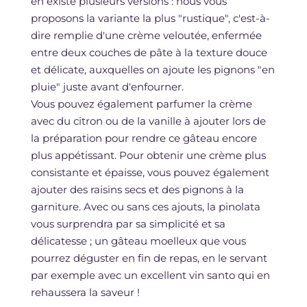
en existe plusieurs versions : nous vous
proposons la variante la plus "rustique", c'est-à-
dire remplie d'une crème veloutée, enfermée
entre deux couches de pâte à la texture douce
et délicate, auxquelles on ajoute les pignons "en
pluie" juste avant d'enfourner.
Vous pouvez également parfumer la crème
avec du citron ou de la vanille à ajouter lors de
la préparation pour rendre ce gâteau encore
plus appétissant. Pour obtenir une crème plus
consistante et épaisse, vous pouvez également
ajouter des raisins secs et des pignons à la
garniture. Avec ou sans ces ajouts, la pinolata
vous surprendra par sa simplicité et sa
délicatesse ; un gâteau moelleux que vous
pourrez déguster en fin de repas, en le servant
par exemple avec un excellent vin santo qui en
rehaussera la saveur !