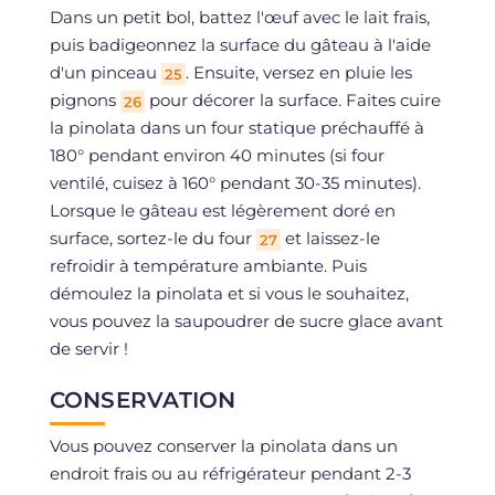
Dans un petit bol, battez l'œuf avec le lait frais,
puis badigeonnez la surface du gâteau à l'aide
d'un pinceau
. Ensuite, versez en pluie les
25
pignons
pour décorer la surface. Faites cuire
26
la pinolata dans un four statique préchauffé à
180° pendant environ 40 minutes (si four
ventilé, cuisez à 160° pendant 30-35 minutes).
Lorsque le gâteau est légèrement doré en
surface, sortez-le du four
et laissez-le
27
refroidir à température ambiante. Puis
démoulez la pinolata et si vous le souhaitez,
vous pouvez la saupoudrer de sucre glace avant
de servir !
CONSERVATION
Vous pouvez conserver la pinolata dans un
endroit frais ou au réfrigérateur pendant 2-3