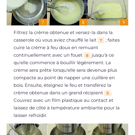
Filtrez la crème obtenue et versez-la dans la
casserole où vous aviez chauffé le lait
; faites
7
cuire la crème à feu doux en remuant
continuellement avec un fouet
jusqu'à ce
8
qu'elle commence à bouillir légèrement. La
crème sera prête lorsqu'elle sera devenue plus
compacte au point de napper une cuillère en
bois. Ensuite, éteignez le feu et transférez la
crème obtenue dans un grand récipient
.
9
Couvrez avec un film plastique au contact et
laissez de côté à température ambiante pour la
laisser refroidir.