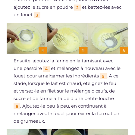
ajoutez le sucre en poudre
et battez-les avec
2
un fouet
.
3
Ensuite, ajoutez la farine en la tamisant avec
une passoire
et mélangez à nouveau avec le
4
fouet pour amalgamer les ingrédients
. À ce
5
stade, lorsque le lait est chaud, éteignez le feu
et versez-le en filet sur le mélange d'œufs, de
sucre et de farine à l'aide d'une petite louche
. Ajoutez-le peu à peu, en continuant à
6
mélanger avec le fouet pour éviter la formation
de grumeaux.