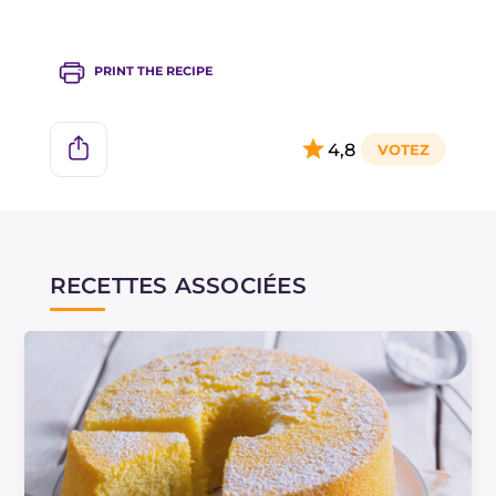
PRINT THE RECIPE
4,8
RECETTES ASSOCIÉES