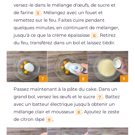
versez-le dans le mélange d'œufs, de sucre et
de farine
. Mélangez avec un fouet et
5
remettez sur le feu. Faites cuire pendant
quelques minutes, en continuant de mélanger,
jusqu'à ce que la crème épaississe
. Retirez
6
du feu, transférez dans un bol et laissez tiédir.
Passez maintenant à la pâte du cake. Dans un
grand bol, versez les œufs et le sucre
. Battez
7
avec un batteur électrique jusqu'à obtenir un
mélange clair et mousseux
. Ajoutez le zeste
8
de citron râpé
,
9