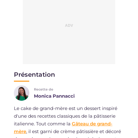
Présentation
Recette de
Monica Pannacci
Le cake de grand-mère est un dessert inspiré
d'une des recettes classiques de la pâtisserie
italienne. Tout comme la
Gâteau de grand-
mère
, il est garni de crème pâtissière et décoré