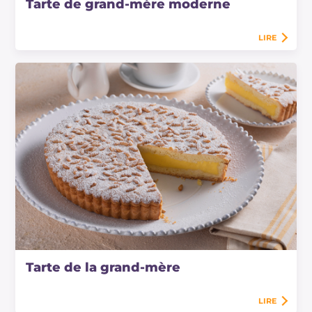
Tarte de grand-mère moderne
LIRE
Tarte de la grand-mère
LIRE