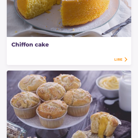
Chiffon cake
LIRE