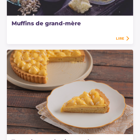
Muffins de grand-mère
LIRE