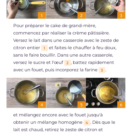
Pour préparer le cake de grand-mère,
commencez par réaliser la crème pâtissière.
Versez le lait dans une casserole avec le zeste de
citron entier
et faites-le chauffer à feu doux,
1
sans le faire bouillir. Dans une autre casserole,
versez le sucre et l'œuf
, battez rapidement
2
avec un fouet, puis incorporez la farine
.
3
et mélangez encore avec le fouet jusqu'à
obtenir un mélange homogène
. Dès que le
4
lait est chaud, retirez le zeste de citron et