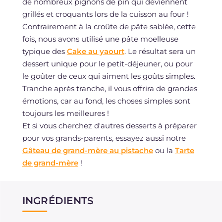
de nombreux pignons de pin qui deviennent
grillés et croquants lors de la cuisson au four !
Contrairement à la croûte de pâte sablée, cette
fois, nous avons utilisé une pâte moelleuse
typique des
Cake au yaourt
. Le résultat sera un
dessert unique pour le petit-déjeuner, ou pour
le goûter de ceux qui aiment les goûts simples.
Tranche après tranche, il vous offrira de grandes
émotions, car au fond, les choses simples sont
toujours les meilleures !
Et si vous cherchez d'autres desserts à préparer
pour vos grands-parents, essayez aussi notre
Gâteau de grand-mère au pistache
ou la
Tarte
de grand-mère
!
INGRÉDIENTS