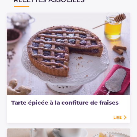
RECETTES ASSOCIÉES
Tarte épicée à la confiture de fraises
LIRE