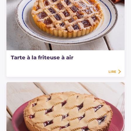
Tarte à la friteuse à air
LIRE