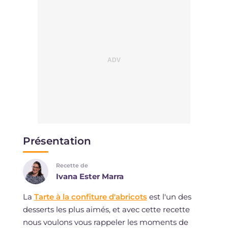
Présentation
Recette de
Ivana Ester Marra
La
Tarte à la confiture d'abricots
est l'un des
desserts les plus aimés, et avec cette recette
nous voulons vous rappeler les moments de