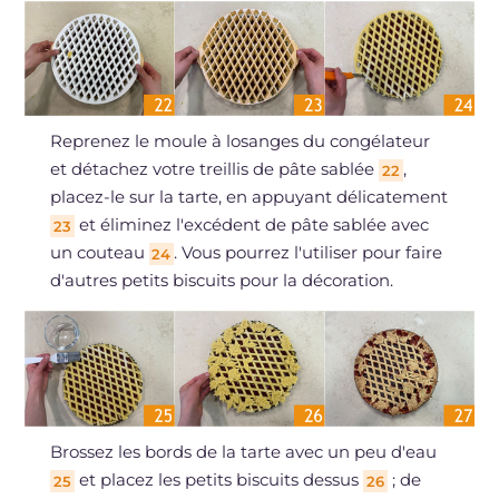
Reprenez le moule à losanges du congélateur
et détachez votre treillis de pâte sablée
,
22
placez-le sur la tarte, en appuyant délicatement
et éliminez l'excédent de pâte sablée avec
23
un couteau
. Vous pourrez l'utiliser pour faire
24
d'autres petits biscuits pour la décoration.
Brossez les bords de la tarte avec un peu d'eau
et placez les petits biscuits dessus
; de
25
26