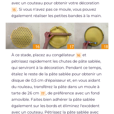
avec un couteau pour obtenir votre décoration
. Si vous n'avez pas ce moule, vous pouvez
15
également réaliser les petites bandes à la main.
À ce stade, placez au congélateur
et
16
pétrissez rapidement les chutes de pâte sablée,
qui serviront à la décoration. Pendant ce temps,
étalez le reste de la pâte sablée pour obtenir un
disque de 0,5 cm d'épaisseur et, en vous aidant
du rouleau, transférez la pâte dans un moule à
tarte de 26 cm
, de préférence avec un fond
17
amovible. Faites bien adhérer la pâte sablée
également sur les bords et éliminez l'excédent
avec un couteau. Pétrissez la pâte sablée avec