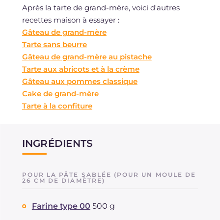
Après la tarte de grand-mère, voici d'autres
recettes maison à essayer :
Gâteau de grand-mère
Tarte sans beurre
Gâteau de grand-mère au pistache
Tarte aux abricots et à la crème
Gâteau aux pommes classique
Cake de grand-mère
Tarte à la confiture
INGRÉDIENTS
POUR LA PÂTE SABLÉE (POUR UN MOULE DE
26 CM DE DIAMÈTRE)
Farine type 00
500 g