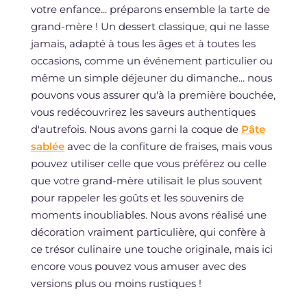
votre enfance... préparons ensemble la tarte de
grand-mère ! Un dessert classique, qui ne lasse
jamais, adapté à tous les âges et à toutes les
occasions, comme un événement particulier ou
même un simple déjeuner du dimanche... nous
pouvons vous assurer qu'à la première bouchée,
vous redécouvrirez les saveurs authentiques
d'autrefois. Nous avons garni la coque de
Pâte
sablée
avec de la confiture de fraises, mais vous
pouvez utiliser celle que vous préférez ou celle
que votre grand-mère utilisait le plus souvent
pour rappeler les goûts et les souvenirs de
moments inoubliables. Nous avons réalisé une
décoration vraiment particulière, qui confère à
ce trésor culinaire une touche originale, mais ici
encore vous pouvez vous amuser avec des
versions plus ou moins rustiques !