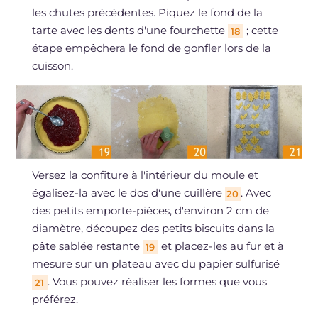
les chutes précédentes. Piquez le fond de la
tarte avec les dents d'une fourchette
; cette
18
étape empêchera le fond de gonfler lors de la
cuisson.
Versez la confiture à l'intérieur du moule et
égalisez-la avec le dos d'une cuillère
. Avec
20
des petits emporte-pièces, d'environ 2 cm de
diamètre, découpez des petits biscuits dans la
pâte sablée restante
et placez-les au fur et à
19
mesure sur un plateau avec du papier sulfurisé
. Vous pouvez réaliser les formes que vous
21
préférez.