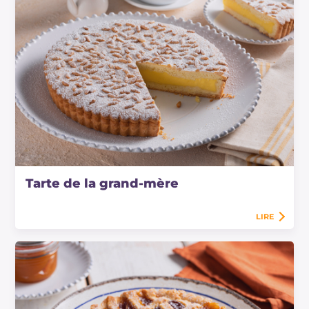
Tarte de la grand-mère
LIRE