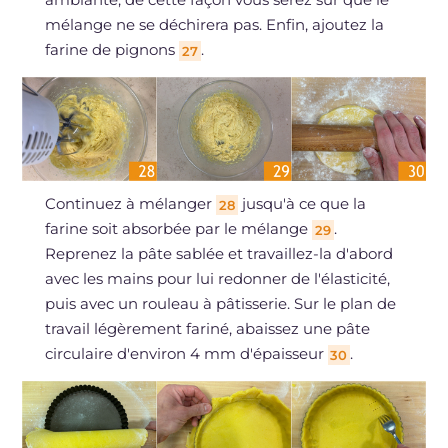
mélange ne se déchirera pas. Enfin, ajoutez la
farine de pignons
.
27
Continuez à mélanger
jusqu'à ce que la
28
farine soit absorbée par le mélange
.
29
Reprenez la pâte sablée et travaillez-la d'abord
avec les mains pour lui redonner de l'élasticité,
puis avec un rouleau à pâtisserie. Sur le plan de
travail légèrement fariné, abaissez une pâte
circulaire d'environ 4 mm d'épaisseur
.
30