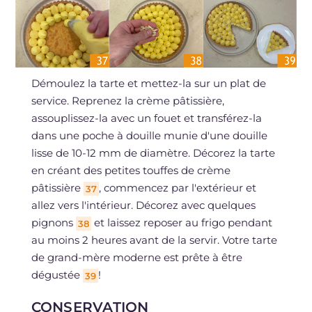
Démoulez la tarte et mettez-la sur un plat de
service. Reprenez la crème pâtissière,
assouplissez-la avec un fouet et transférez-la
dans une poche à douille munie d'une douille
lisse de 10-12 mm de diamètre. Décorez la tarte
en créant des petites touffes de crème
pâtissière
, commencez par l'extérieur et
37
allez vers l'intérieur. Décorez avec quelques
pignons
et laissez reposer au frigo pendant
38
au moins 2 heures avant de la servir. Votre tarte
de grand-mère moderne est prête à être
dégustée
!
39
CONSERVATION