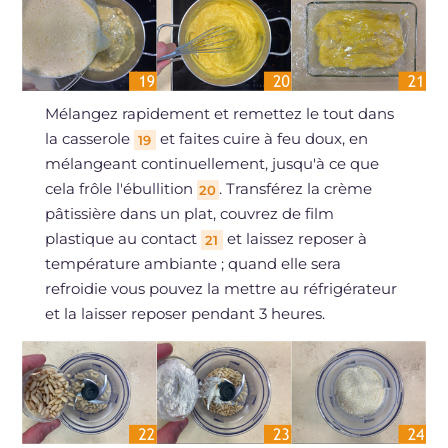
Mélangez rapidement et remettez le tout dans
la casserole
et faites cuire à feu doux, en
19
mélangeant continuellement, jusqu'à ce que
cela frôle l'ébullition
. Transférez la crème
20
pâtissière dans un plat, couvrez de film
plastique au contact
et laissez reposer à
21
température ambiante ; quand elle sera
refroidie vous pouvez la mettre au réfrigérateur
et la laisser reposer pendant 3 heures.