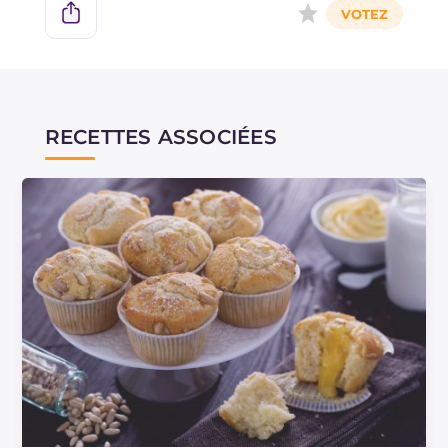
RECETTES ASSOCIÉES