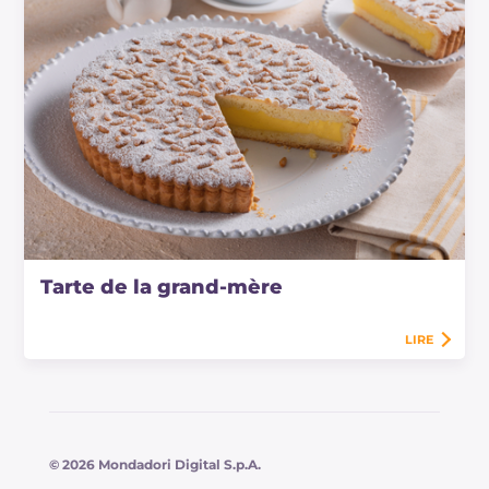
Tarte de la grand-mère
LIRE
© 2026 Mondadori Digital S.p.A.