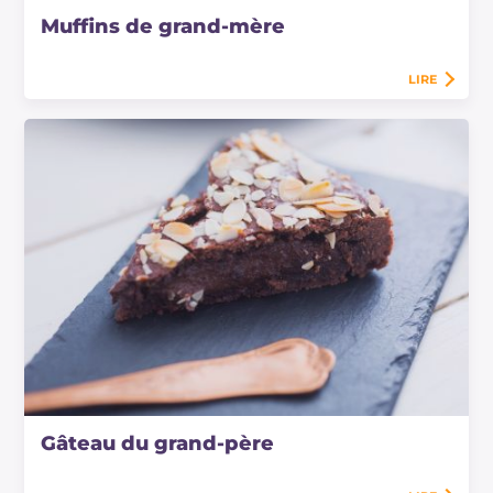
Muffins de grand-mère
LIRE
Gâteau du grand-père