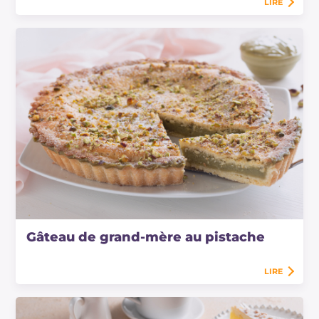
LIRE
Gâteau de grand-mère au pistache
LIRE