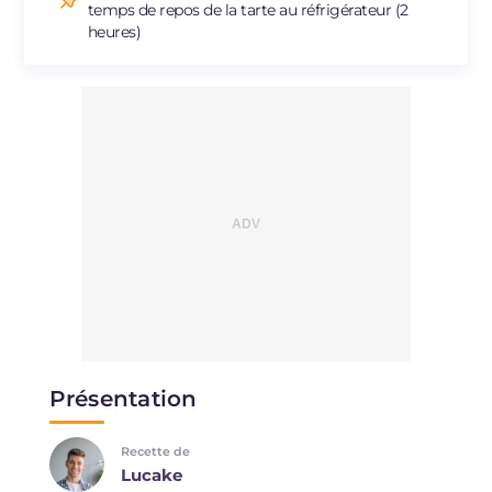
temps de repos de la tarte au réfrigérateur (2
heures)
Présentation
Recette de
Lucake