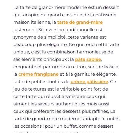
La tarte de grand-mère moderne est un dessert
qui s'inspire du grand classique de la pâtisserie
maison italienne, la
tarte de grand-mère
justement. Si la version traditionnelle est
synonyme de simplicité, cette variante est
beaucoup plus élégante. Ce qui rend cette tarte
unique, c'est la combinaison harmonieuse de
ses éléments principaux : la
pâte sablée
,
croquante et parfumée au citron, sert de base à
la
crème frangipane
et à la garniture élégante,
faite de petites touffes de
crème pâtissière
. Ce
jeu de textures est le véritable point fort de
cette tarte qui réussit à satisfaire ceux qui
aiment les saveurs authentiques mais aussi
ceux qui préfèrent les desserts plus raffinés. La
tarte de grand-mère moderne s'adapte à toutes
les occasions : pour un buffet, comme dessert