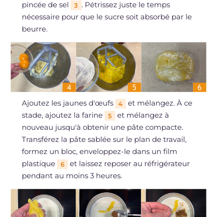
pincée de sel
. Pétrissez juste le temps
3
nécessaire pour que le sucre soit absorbé par le
beurre.
Ajoutez les jaunes d'œufs
et mélangez. À ce
4
stade, ajoutez la farine
et mélangez à
5
nouveau jusqu'à obtenir une pâte compacte.
Transférez la pâte sablée sur le plan de travail,
formez un bloc, enveloppez-le dans un film
plastique
et laissez reposer au réfrigérateur
6
pendant au moins 3 heures.