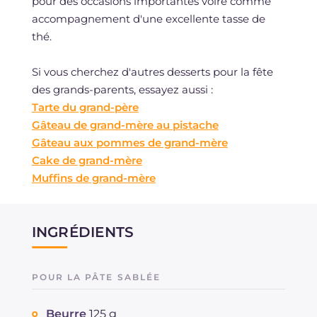
pour des occasions importantes voire comme
accompagnement d'une excellente tasse de
thé.
Si vous cherchez d'autres desserts pour la fête
des grands-parents, essayez aussi :
Tarte du grand-père
Gâteau de grand-mère au pistache
Gâteau aux pommes de grand-mère
Cake de grand-mère
Muffins de grand-mère
INGRÉDIENTS
POUR LA PÂTE SABLÉE
Beurre
125 g