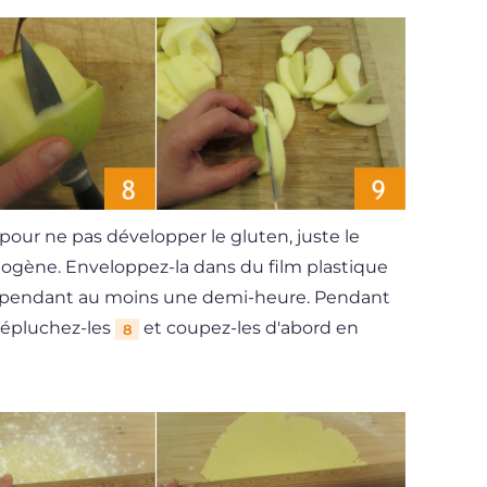
ur ne pas développer le gluten, juste le
ogène. Enveloppez-la dans du film plastique
eur pendant au moins une demi-heure. Pendant
 épluchez-les
et coupez-les d'abord en
8