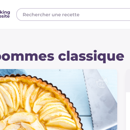
pommes classique