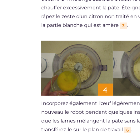
chauffer excessivement la pâte. Éteigne
râpez le zeste d'un citron non traité en 
la partie blanche qui est amère
.
3
Incorporez également l'œuf légèremen
nouveau le robot pendant quelques instan
que les lames mélangent la pâte sans 
transférez-le sur le plan de travail
.
6