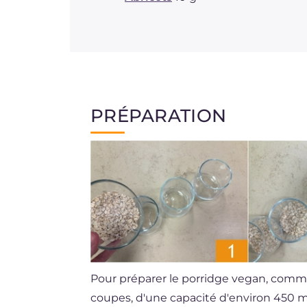
PRÉPARATION
Pour préparer le porridge vegan, comme
coupes, d'une capacité d'environ 450 m