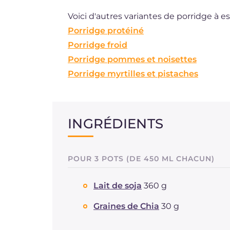
Voici d'autres variantes de porridge à es
Porridge protéiné
Porridge froid
Porridge pommes et noisettes
Porridge myrtilles et pistaches
INGRÉDIENTS
POUR 3 POTS (DE 450 ML CHACUN)
Lait de soja
360 g
Graines de Chia
30 g