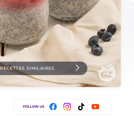
 RECETTES SIMILAIRES
FOLLOW US