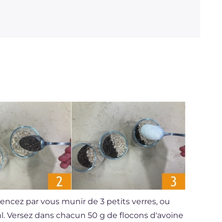
ncez par vous munir de 3 petits verres, ou
l. Versez dans chacun 50 g de flocons d'avoine