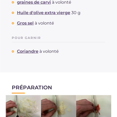
graines de carvi
à volonté
Huile d'olive extra vierge
30 g
Gros sel
à volonté
POUR GARNIR
Coriandre
à volonté
PRÉPARATION