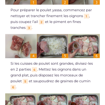
Pour préparer le poulet yassa, commencez par
nettoyer et trancher finement les oignons
,
1
puis coupez l’ail
et le piment en fines
2
tranches
.
3
Si les cuisses de poulet sont grandes, divisez-les
en 2 parties
. Mettez les oignons dans un
4
grand plat, puis disposez les morceaux de
poulet
et saupoudrez de graines de cumin
5
.
6