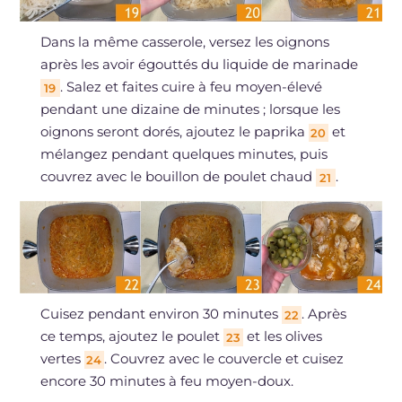
Dans la même casserole, versez les oignons
après les avoir égouttés du liquide de marinade
. Salez et faites cuire à feu moyen-élevé
19
pendant une dizaine de minutes ; lorsque les
oignons seront dorés, ajoutez le paprika
et
20
mélangez pendant quelques minutes, puis
couvrez avec le bouillon de poulet chaud
.
21
Cuisez pendant environ 30 minutes
. Après
22
ce temps, ajoutez le poulet
et les olives
23
vertes
. Couvrez avec le couvercle et cuisez
24
encore 30 minutes à feu moyen-doux.