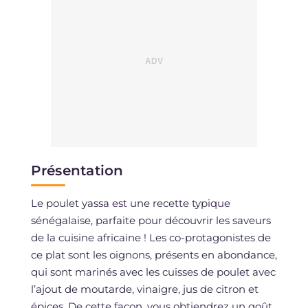
Présentation
Le poulet yassa est une recette typique
sénégalaise, parfaite pour découvrir les saveurs
de la cuisine africaine ! Les co-protagonistes de
ce plat sont les oignons, présents en abondance,
qui sont marinés avec les cuisses de poulet avec
l’ajout de moutarde, vinaigre, jus de citron et
épices. De cette façon, vous obtiendrez un goût