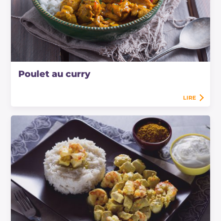
Poulet au curry
LIRE