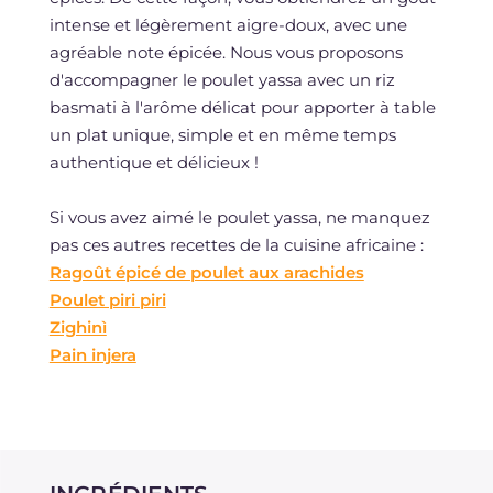
intense et légèrement aigre-doux, avec une
agréable note épicée. Nous vous proposons
d'accompagner le poulet yassa avec un riz
basmati à l'arôme délicat pour apporter à table
un plat unique, simple et en même temps
authentique et délicieux !
Si vous avez aimé le poulet yassa, ne manquez
pas ces autres recettes de la cuisine africaine :
Ragoût épicé de poulet aux arachides
Poulet piri piri
Zighinì
Pain injera