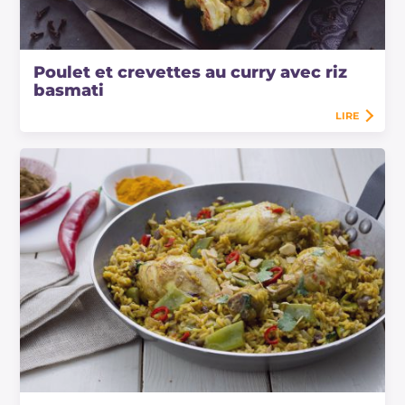
Poulet et crevettes au curry avec riz
basmati
LIRE