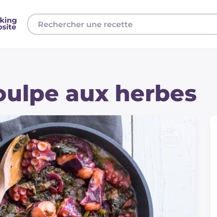
oulpe aux herbes