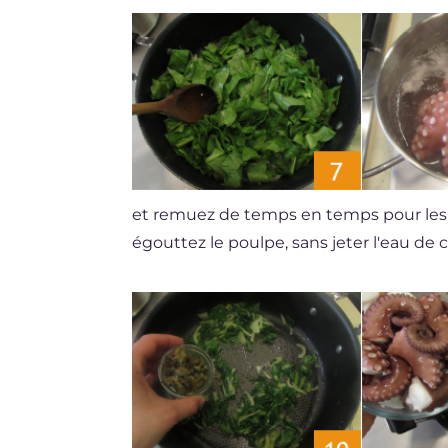
et remuez de temps en temps pour les fa
égouttez le poulpe, sans jeter l'eau de 