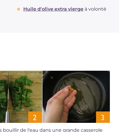
Huile d'olive extra vierge
à volonté
s bouillir de l'eau dans une grande casserole