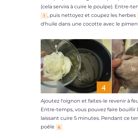
(cela servira à cuire le poulpe). Entre
, puis nettoyez et coupez les herbes
1
d'huile dans une cocotte avec le pimen
Ajoutez l'oignon et faites-le revenir à
Entre-temps, vous pouvez faire bouillir 
laissant cuire 5 minutes. Pendant ce t
poêle
6