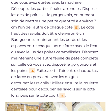
que vous avez étirées avec la machine.
Découpez les parties finales arrondies. Disposez
les dés de poires et le gorgonzola, en prenant
soin de mettre une petite quantité à environ 3
cm l'un de l'autre de chaque côté
. Le côté
13
haut des raviolis doit être d'environ 6 cm.
Badigeonnez maintenant les bords et les
espaces entre chaque tas de farce avec de l'eau
ou avec le jus des poires caramélisées. Disposez
maintenant une autre feuille de pâte complète
sur celle où vous avez disposé le gorgonzola et
les poires
. Faites sortir l'air entre chaque tas
14
de farce en pressant avec les doigts et
découpez les raviolis. Utilisez ensuite la roulette
dentelée pour découper les raviolis sur le côté
long puis sur le côté court
.
15