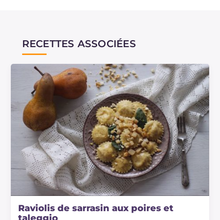
RECETTES ASSOCIÉES
Raviolis de sarrasin aux poires et
taleggio