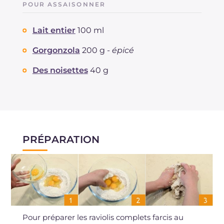
POUR ASSAISONNER
Lait entier
100 ml
Gorgonzola
200 g -
épicé
Des noisettes
40 g
PRÉPARATION
Pour préparer les raviolis complets farcis au