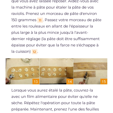
que vous avez laissée reposer. Aidez-vous avec
la machine à pâte pour étaler la pâte de vos
raviolis. Prenez un morceau de pâte d'environ
150 grammes
. Passez votre morceau de pâte
11
entre les rouleaux en allant de l'épaisseur la
plus large à la plus mince jusqu'à l'avant-
dernier réglage (la pâte doit être suffisamment
épaisse pour éviter que la farce ne s'échappe à
la cuisson)
.
12
Lorsque vous aurez étalé la pâte, couvrez-la
avec un film alimentaire pour éviter qu'elle ne
sèche. Répétez l'opération pour toute la pâte
préparée. Maintenant, prenez l'une des feuilles