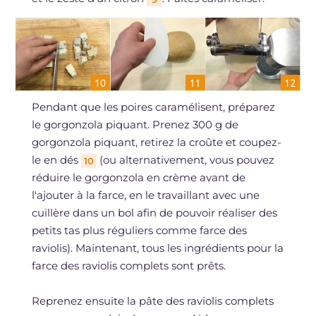
Pendant que les poires caramélisent, préparez
le gorgonzola piquant. Prenez 300 g de
gorgonzola piquant, retirez la croûte et coupez-
le en dés
(ou alternativement, vous pouvez
10
réduire le gorgonzola en crème avant de
l'ajouter à la farce, en le travaillant avec une
cuillère dans un bol afin de pouvoir réaliser des
petits tas plus réguliers comme farce des
raviolis). Maintenant, tous les ingrédients pour la
farce des raviolis complets sont prêts.
Reprenez ensuite la pâte des raviolis complets