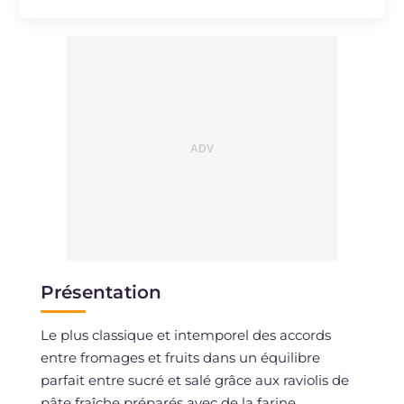
Présentation
Le plus classique et intemporel des accords
entre fromages et fruits dans un équilibre
parfait entre sucré et salé grâce aux raviolis de
pâte fraîche préparés avec de la farine