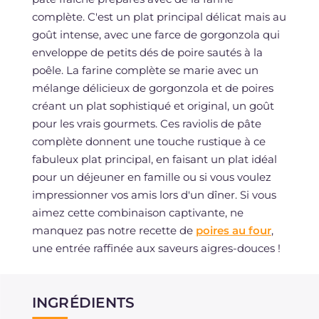
complète. C'est un plat principal délicat mais au
goût intense, avec une farce de gorgonzola qui
enveloppe de petits dés de poire sautés à la
poêle. La farine complète se marie avec un
mélange délicieux de gorgonzola et de poires
créant un plat sophistiqué et original, un goût
pour les vrais gourmets. Ces raviolis de pâte
complète donnent une touche rustique à ce
fabuleux plat principal, en faisant un plat idéal
pour un déjeuner en famille ou si vous voulez
impressionner vos amis lors d'un dîner. Si vous
aimez cette combinaison captivante, ne
manquez pas notre recette de
poires au four
,
une entrée raffinée aux saveurs aigres-douces !
INGRÉDIENTS