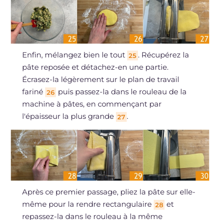
Enfin, mélangez bien le tout
. Récupérez la
25
pâte reposée et détachez-en une partie.
Écrasez-la légèrement sur le plan de travail
fariné
puis passez-la dans le rouleau de la
26
machine à pâtes, en commençant par
l'épaisseur la plus grande
.
27
Après ce premier passage, pliez la pâte sur elle-
même pour la rendre rectangulaire
et
28
repassez-la dans le rouleau à la même