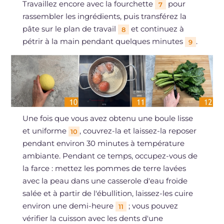
Travaillez encore avec la fourchette
pour
7
rassembler les ingrédients, puis transférez la
pâte sur le plan de travail
et continuez à
8
pétrir à la main pendant quelques minutes
.
9
Une fois que vous avez obtenu une boule lisse
et uniforme
, couvrez-la et laissez-la reposer
10
pendant environ 30 minutes à température
ambiante. Pendant ce temps, occupez-vous de
la farce : mettez les pommes de terre lavées
avec la peau dans une casserole d'eau froide
salée et à partir de l'ébullition, laissez-les cuire
environ une demi-heure
; vous pouvez
11
vérifier la cuisson avec les dents d'une