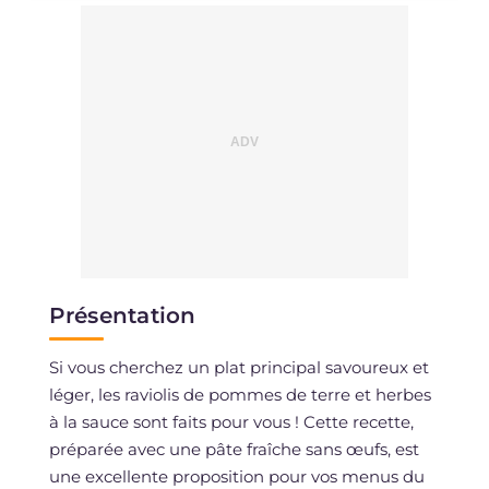
Présentation
Si vous cherchez un plat principal savoureux et
léger, les raviolis de pommes de terre et herbes
à la sauce sont faits pour vous ! Cette recette,
préparée avec une pâte fraîche sans œufs, est
une excellente proposition pour vos menus du