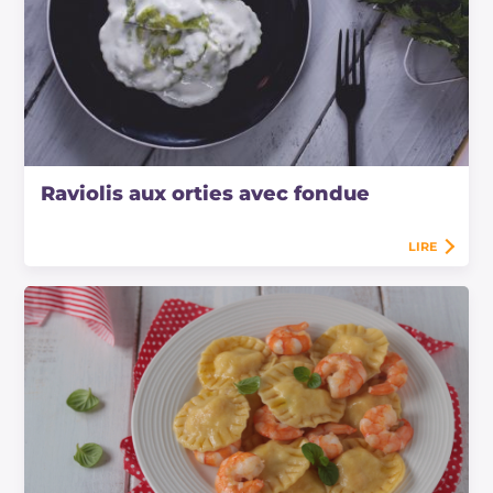
Raviolis aux orties avec fondue
LIRE