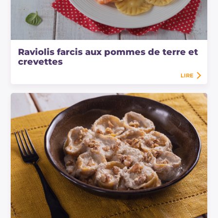
Raviolis farcis aux pommes de terre et
crevettes
LIRE