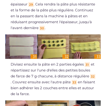
épaisseur
. Cela rendra la pâte plus résistante
29
et la forme de la pâte plus régulière. Continuez
en la passant dans la machine à pâtes et en
réduisant progressivement l'épaisseur, jusqu'à
l'avant-dernière
.
30
Divisez ensuite la pâte en 2 parties égales
et
31
répartissez sur l'une d'elles des petites boules
de farce de 7 g chacune, à distance régulière
32
. Couvrez ensuite avec l'autre pâte
en faisant
33
bien adhérer les 2 couches entre elles et autour
de la farce.