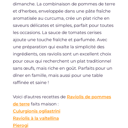
dimanche. La combinaison de pommes de terre
et d'herbes, enveloppée dans une pâte fraîche
aromatisée au curcuma, crée un plat riche en
saveurs délicates et simples, parfait pour toutes
les occasions. La sauce de tomates cerises
ajoute une touche fraîche et parfumée. Avec
une préparation qui exalte la simplicité des
ingrédients, ces raviolis sont un excellent choix
pour ceux qui recherchent un plat traditionnel
sans œufs, mais riche en goût. Parfaits pour un
dîner en famille, mais aussi pour une table
raffinée et saine !
Voici d'autres recettes de
Raviolis de pommes
de terre
faits maison :
Culurgionis ogliastrini
Raviolis à la valtellina
Pierogi