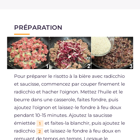
PRÉPARATION
Pour préparer le risotto à la bière avec radicchio
et saucisse, commencez par couper finement le
radicchio et hacher l'oignon. Mettez l'huile et le
beurre dans une casserole, faites fondre, puis
ajoutez l'oignon et laissez-le fondre à feu doux
pendant 10-15 minutes. Ajoutez la saucisse
émiettée
et faites-la blanchir, puis ajoutez le
1
radicchio
et laissez-le fondre à feu doux en
2
remuant de temps en temps. Lorsque le