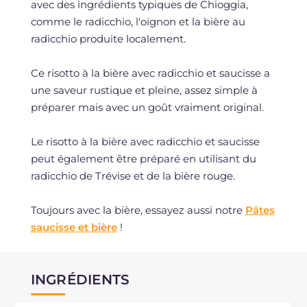
avec des ingrédients typiques de Chioggia,
comme le radicchio, l'oignon et la bière au
radicchio produite localement.
Ce risotto à la bière avec radicchio et saucisse a
une saveur rustique et pleine, assez simple à
préparer mais avec un goût vraiment original.
Le risotto à la bière avec radicchio et saucisse
peut également être préparé en utilisant du
radicchio de Trévise et de la bière rouge.
Toujours avec la bière, essayez aussi notre
Pâtes
saucisse et bière
!
INGRÉDIENTS