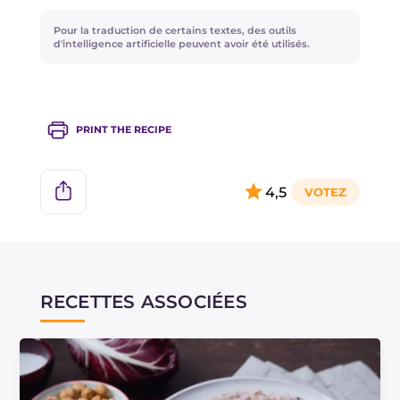
Pour la traduction de certains textes, des outils
d'intelligence artificielle peuvent avoir été utilisés.
PRINT THE RECIPE
4,5
RECETTES ASSOCIÉES