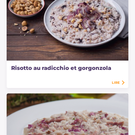
Risotto au radicchio et gorgonzola
LIRE