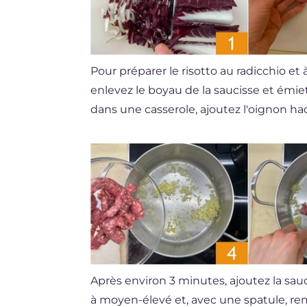
Pour préparer le risotto au radicchio et 
enlevez le boyau de la saucisse et émie
dans une casserole, ajoutez l'oignon hach
Après environ 3 minutes, ajoutez la sa
à moyen-élevé et, avec une spatule, r