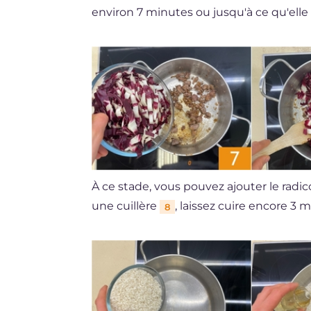
environ 7 minutes ou jusqu'à ce qu'elle
À ce stade, vous pouvez ajouter le radi
une cuillère
, laissez cuire encore 3 
8