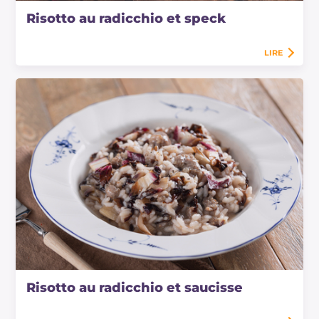
Risotto au radicchio et speck
LIRE
Risotto au radicchio et saucisse