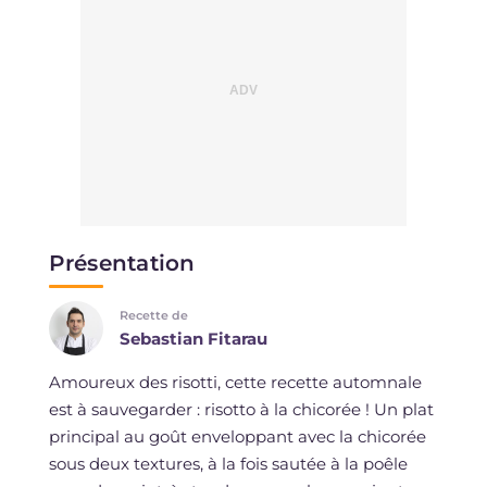
Présentation
Recette de
Sebastian Fitarau
Amoureux des risotti, cette recette automnale
est à sauvegarder : risotto à la chicorée ! Un plat
principal au goût enveloppant avec la chicorée
sous deux textures, à la fois sautée à la poêle