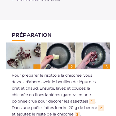
PRÉPARATION
Pour préparer le risotto à la chicorée, vous
devrez d'abord avoir le bouillon de légumes
prêt et chaud. Ensuite, lavez et coupez la
chicorée en fines lanières (gardez-en une
poignée crue pour décorer les assiettes)
.
1
Dans une poêle, faites fondre 20 g de beurre
2
et ajoutez le reste de la chicorée
.
3