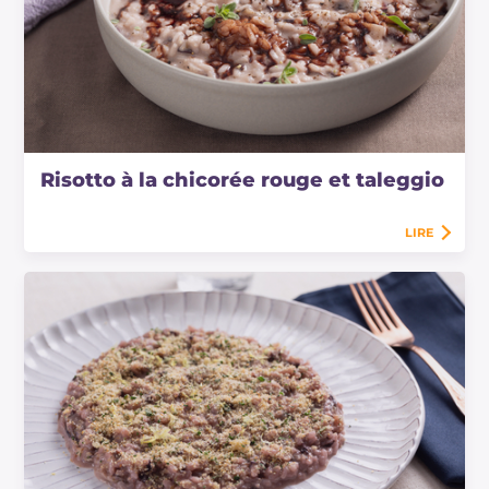
Risotto à la chicorée rouge et taleggio
LIRE