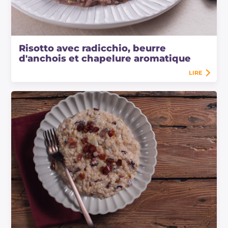
Risotto avec radicchio, beurre
d'anchois et chapelure aromatique
LIRE