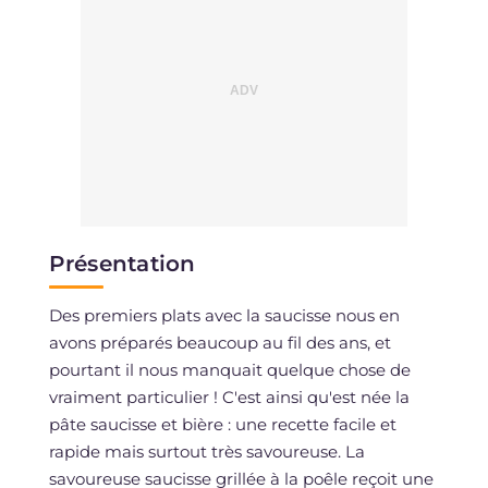
Présentation
Des premiers plats avec la saucisse nous en
avons préparés beaucoup au fil des ans, et
pourtant il nous manquait quelque chose de
vraiment particulier ! C'est ainsi qu'est née la
pâte saucisse et bière : une recette facile et
rapide mais surtout très savoureuse. La
savoureuse saucisse grillée à la poêle reçoit une