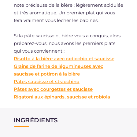
note précieuse de la bière : légèrement acidulée
et très aromatique. Un premier plat qui vous
fera vraiment vous lécher les babines.
Si la pâte saucisse et bière vous a conquis, alors
préparez-vous, nous avons les premiers plats
qui vous conviennent :
Risotto à la bière avec radicchio et saucisse
Grains de farine de légumineuses avec
saucisse et potiron à la bière
Pâtes saucisse et stracchino
Pâtes avec courgettes et saucisse
Rigatoni aux épinards, saucisse et robiola
INGRÉDIENTS