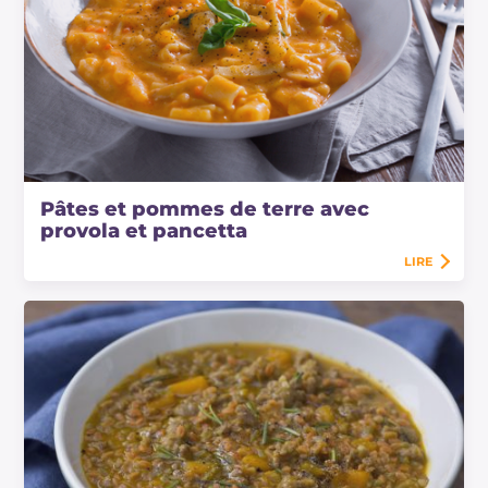
Pâtes et pommes de terre avec
provola et pancetta
LIRE