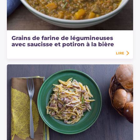
Grains de farine de légumineuses
avec saucisse et potiron à la bière
LIRE