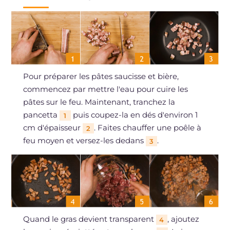
Pour préparer les pâtes saucisse et bière,
commencez par mettre l'eau pour cuire les
pâtes sur le feu. Maintenant, tranchez la
pancetta
puis coupez-la en dés d'environ 1
1
cm d'épaisseur
. Faites chauffer une poêle à
2
feu moyen et versez-les dedans
.
3
Quand le gras devient transparent
, ajoutez
4