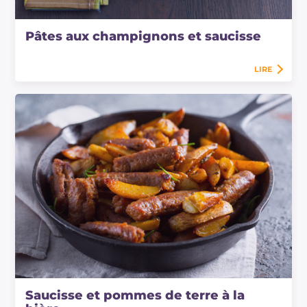
Pâtes aux champignons et saucisse
LIRE
Saucisse et pommes de terre à la