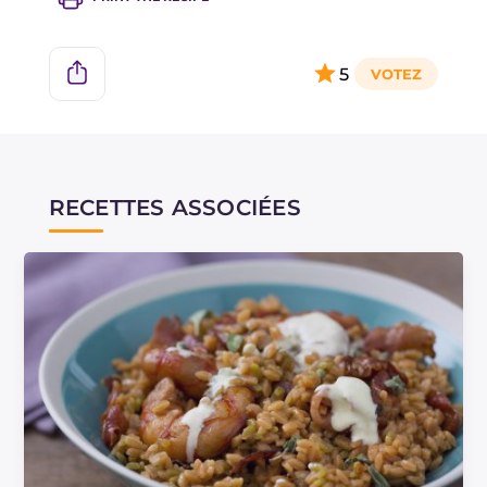
5
RECETTES ASSOCIÉES