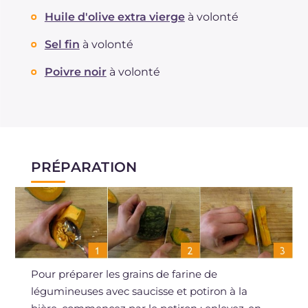
Huile d'olive extra vierge
à volonté
Sel fin
à volonté
Poivre noir
à volonté
PRÉPARATION
Pour préparer les grains de farine de
légumineuses avec saucisse et potiron à la