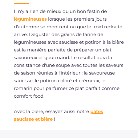
Il n'y a rien de mieux qu'un bon festin de
légumineuses
lorsque les premiers jours
d'automne se montrent ou que le froid redouté
arrive. Déguster des grains de farine de
légumineuses avec saucisse et potiron à la bière
est la manière parfaite de préparer un plat
savoureux et gourmand. Le résultat aura la
consistance d'une soupe avec toutes les saveurs
de saison réunies à l'intérieur : la savoureuse
saucisse, le potiron coloré et crémeux, le
romarin pour parfumer ce plat parfait comme
comfort food.
Avec la bière, essayez aussi notre
pâtes
saucisse et bière
!