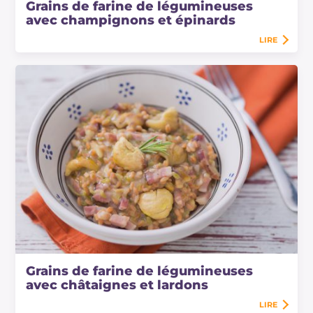
Grains de farine de légumineuses
avec champignons et épinards
LIRE
Grains de farine de légumineuses
avec châtaignes et lardons
LIRE