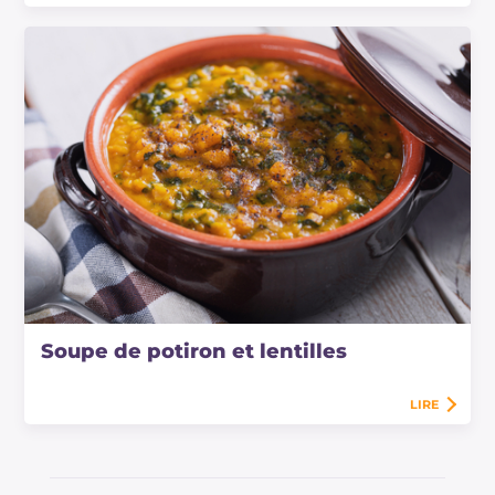
Soupe de potiron et lentilles
LIRE