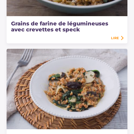
Grains de farine de légumineuses
avec crevettes et speck
LIRE