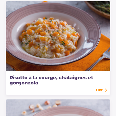
Risotto à la courge, châtaignes et
gorgonzola
LIRE