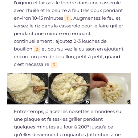
l'oignon et laissez-le fondre dans une casserole
avec l'huile et le beurre à feu très doux pendant
environ 10-15 minutes
. Augmentez le feu et
1
versez le riz dans la casserole pour le faire griller
pendant une minute en remuant
continuellement ; ajoutez 2-3 louches de
bouillon
et poursuivez la cuisson en ajoutant
2
encore un peu de bouillon, petit à petit, quand
c'est nécessaire
.
3
Entre-temps, placez les noisettes émondées sur
une plaque et faites-les griller pendant
quelques minutes au four à 200° jusqu'à ce
qu'elles deviennent croquantes (attention à ne