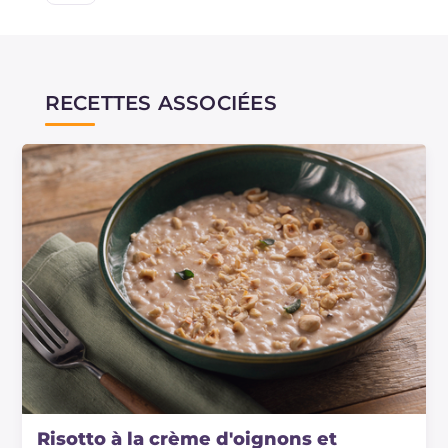
RECETTES ASSOCIÉES
Risotto à la crème d'oignons et