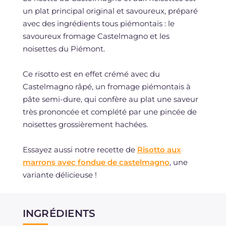
un plat principal original et savoureux, préparé
avec des ingrédients tous piémontais : le
savoureux fromage Castelmagno et les
noisettes du Piémont.
Ce risotto est en effet crémé avec du
Castelmagno râpé, un fromage piémontais à
pâte semi-dure, qui confère au plat une saveur
très prononcée et complété par une pincée de
noisettes grossièrement hachées.
Essayez aussi notre recette de
Risotto aux
marrons avec fondue de castelmagno
, une
variante délicieuse !
INGRÉDIENTS