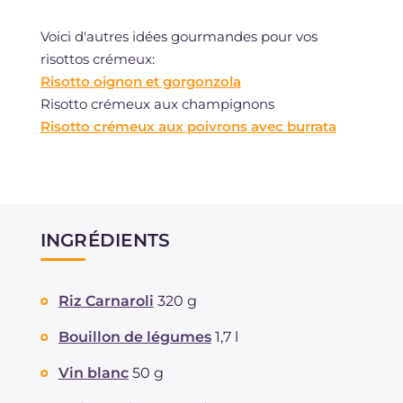
Voici d'autres idées gourmandes pour vos
risottos crémeux:
Risotto oignon et gorgonzola
Risotto crémeux aux champignons
Risotto crémeux aux poivrons avec burrata
INGRÉDIENTS
Riz Carnaroli
320 g
Bouillon de légumes
1,7 l
Vin blanc
50 g