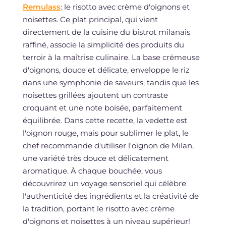
Remulass
: le risotto avec crème d'oignons et
noisettes. Ce plat principal, qui vient
directement de la cuisine du bistrot milanais
raffiné, associe la simplicité des produits du
terroir à la maîtrise culinaire. La base crémeuse
d'oignons, douce et délicate, enveloppe le riz
dans une symphonie de saveurs, tandis que les
noisettes grillées ajoutent un contraste
croquant et une note boisée, parfaitement
équilibrée. Dans cette recette, la vedette est
l'oignon rouge, mais pour sublimer le plat, le
chef recommande d'utiliser l'oignon de Milan,
une variété très douce et délicatement
aromatique. À chaque bouchée, vous
découvrirez un voyage sensoriel qui célèbre
l'authenticité des ingrédients et la créativité de
la tradition, portant le risotto avec crème
d'oignons et noisettes à un niveau supérieur!