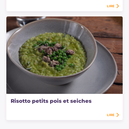
LIRE
Risotto petits pois et seiches
LIRE