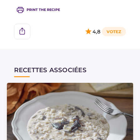
PRINT THE RECIPE
4,8
RECETTES ASSOCIÉES