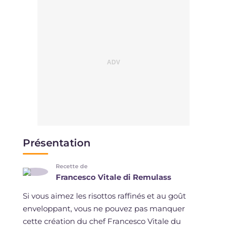
Présentation
Recette de
Francesco Vitale di Remulass
Si vous aimez les risottos raffinés et au goût
enveloppant, vous ne pouvez pas manquer
cette création du chef Francesco Vitale du