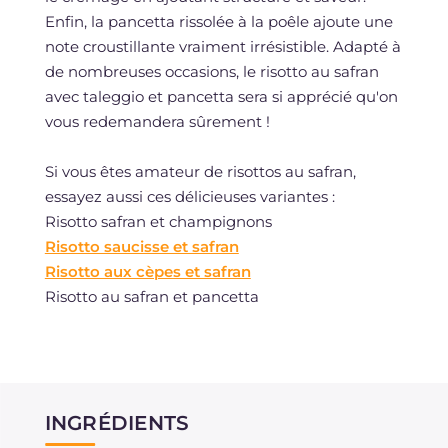
Enfin, la pancetta rissolée à la poêle ajoute une
note croustillante vraiment irrésistible. Adapté à
de nombreuses occasions, le risotto au safran
avec taleggio et pancetta sera si apprécié qu'on
vous redemandera sûrement !
Si vous êtes amateur de risottos au safran,
essayez aussi ces délicieuses variantes :
Risotto safran et champignons
Risotto saucisse et safran
Risotto aux cèpes et safran
Risotto au safran et pancetta
INGRÉDIENTS