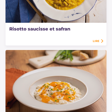
Risotto saucisse et safran
LIRE