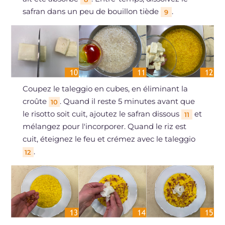
safran dans un peu de bouillon tiède
.
9
Coupez le taleggio en cubes, en éliminant la
croûte
. Quand il reste 5 minutes avant que
10
le risotto soit cuit, ajoutez le safran dissous
et
11
mélangez pour l'incorporer. Quand le riz est
cuit, éteignez le feu et crémez avec le taleggio
.
12