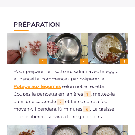
PRÉPARATION
Pour préparer le risotto au safran avec taleggio
et pancetta, commencez par préparer le
Potage aux légumes
selon notre recette.
Coupez la pancetta en lanières
, mettez-la
1
dans une casserole
et faites cuire à feu
2
moyen-vif pendant 10 minutes
. La graisse
3
qu'elle libérera servira à faire griller le riz.