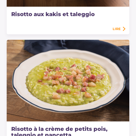
Risotto aux kakis et taleggio
LIRE
Risotto à la crème de petits pois,
taleggio et pancetta