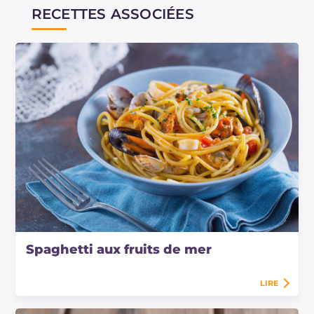
RECETTES ASSOCIÉES
Spaghetti aux fruits de mer
LIRE