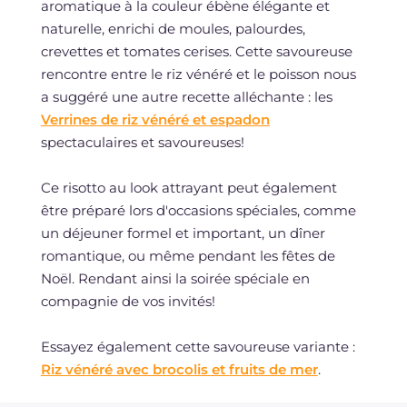
aromatique à la couleur ébène élégante et
naturelle, enrichi de moules, palourdes,
crevettes et tomates cerises. Cette savoureuse
rencontre entre le riz vénéré et le poisson nous
a suggéré une autre recette alléchante : les
Verrines de riz vénéré et espadon
spectaculaires et savoureuses!
Ce risotto au look attrayant peut également
être préparé lors d'occasions spéciales, comme
un déjeuner formel et important, un dîner
romantique, ou même pendant les fêtes de
Noël. Rendant ainsi la soirée spéciale en
compagnie de vos invités!
Essayez également cette savoureuse variante :
Riz vénéré avec brocolis et fruits de mer
.