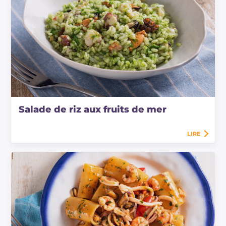
Salade de riz aux fruits de mer
LIRE