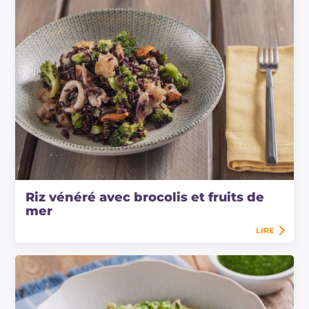
Riz vénéré avec brocolis et fruits de
mer
LIRE