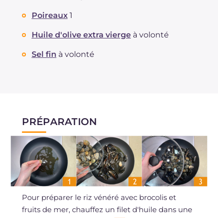
Poireaux
1
Huile d'olive extra vierge
à volonté
Sel fin
à volonté
PRÉPARATION
Pour préparer le riz vénéré avec brocolis et
fruits de mer, chauffez un filet d'huile dans une