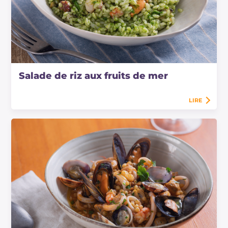
Salade de riz aux fruits de mer
LIRE