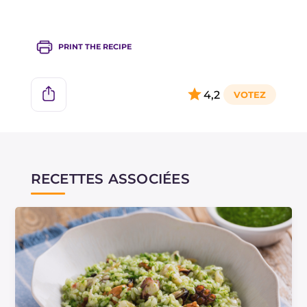
PRINT THE RECIPE
4,2
RECETTES ASSOCIÉES