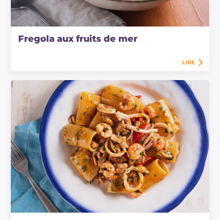
Fregola aux fruits de mer
LIRE