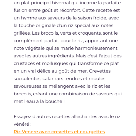
un plat principal hivernal qui incarne la parfaite
fusion entre goût et réconfort. Cette recette est
un hymne aux saveurs de la saison froide, avec
la touche originale d'un riz spécial aux notes
grillées. Les brocolis, verts et croquants, sont le
complément parfait pour le riz, apportant une
note végétale qui se marie harmonieusement
avec les autres ingrédients. Mais c'est l'ajout des
crustacés et mollusques qui transforme ce plat
en un vrai délice au goût de mer. Crevettes
succulentes, calamars tendres et moules
savoureuses se mélangent avec le riz et les
brocolis, créant une combinaison de saveurs qui
met l'eau à la bouche !
Essayez d'autres recettes alléchantes avec le riz
vénéré :
Riz Venere avec crevettes et courgettes