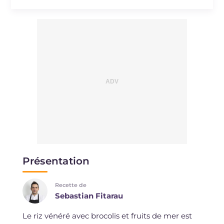
Présentation
Recette de
Sebastian Fitarau
Le riz vénéré avec brocolis et fruits de mer est