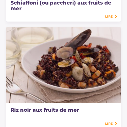
Schiaffoni (ou paccheri) aux fruits de
mer
LIRE
Riz noir aux fruits de mer
LIRE