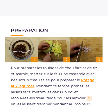
PRÉPARATION
Pour préparer les roulades de chou farcies de riz
et scarole, mettez sur le feu une casserole avec
beaucoup d'eau salée pour préparer le
Potage
aux légumes
. Pendant ce temps, prenez les
raisins secs, mettez-les dans un bol et
recouvrez-les d'eau tiède pour les ramollir
,
1
en les laissant tremper pendant au moins 10