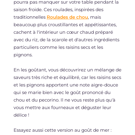
pourra pas manquer sur votre table pendant la
saison froide. Ces roulades, inspirées des
traditionnelles
Roulades de chou
, mais
beaucoup plus croustillantes et appétissantes,
cachent à l'intérieur un cœur chaud préparé
avec du riz, de la scarole et d'autres ingrédients
particuliers comme les raisins secs et les
pignons.
En les goûtant, vous découvrirez un mélange de
saveurs très riche et équilibré, car les raisins secs
et les pignons apportent une note aigre-douce
qui se marie bien avec le goût prononcé du
chou et du pecorino. Il ne vous reste plus qu'à
vous mettre aux fourneaux et déguster leur
délice !
Essayez aussi cette version au goût de mer :