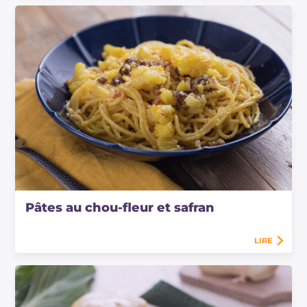
Pâtes au chou-fleur et safran
LIRE