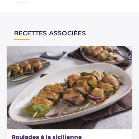
RECETTES ASSOCIÉES
Roulades à la sicilienne