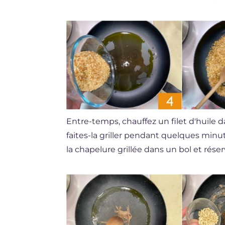
Entre-temps, chauffez un filet d'huile 
faites-la griller pendant quelques min
la chapelure grillée dans un bol et rése