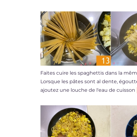
Faites cuire les spaghettis dans la mêm
Lorsque les pâtes sont al dente, égoutt
ajoutez une louche de l'eau de cuisson