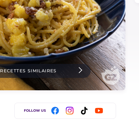
 RECETTES SIMILAIRES
FOLLOW US