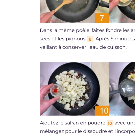
Dans la même poêle, faites fondre les an
secs et les pignons
. Après 5 minutes
8
veillant à conserver l'eau de cuisson.
Ajoutez le safran en poudre
avec une
10
mélangez pour le dissoudre et l'incorp