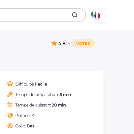
4,8
/5
Difficulté:
Facile
Temps de préparation:
5 min
Temps de cuisson:
20 min
Portion:
4
Coût:
Bas