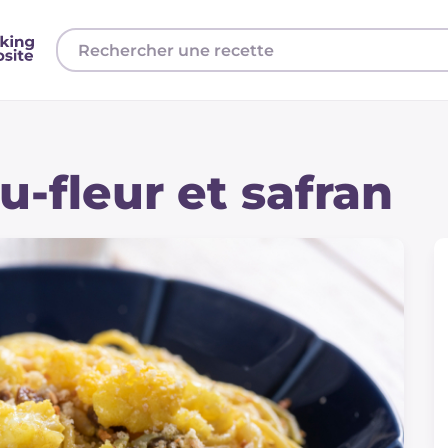
u-fleur et safran